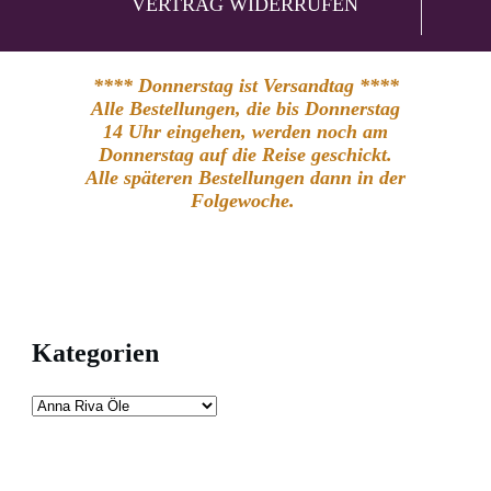
VERTRAG WIDERRUFEN
**** Donnerstag ist Versandtag ****
Alle Bestellungen, die bis Donnerstag
14 Uhr eingehen, werden noch am
Donnerstag auf die Reise geschickt.
Alle späteren Bestellungen dann in der
Folgewoche.
Kategorien