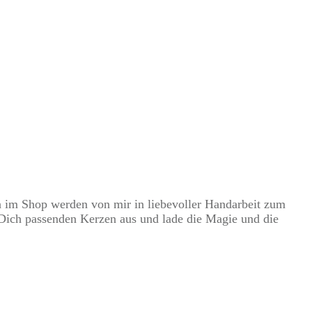
n im Shop werden von mir in liebevoller Handarbeit zum
r Dich passenden Kerzen aus und lade die Magie und die