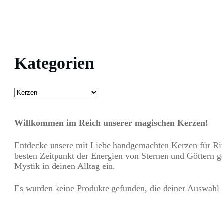
Kategorien
Willkommen im Reich unserer magischen Kerzen!
Entdecke unsere mit Liebe handgemachten Kerzen für Rit
besten Zeitpunkt der Energien von Sternen und Göttern g
Mystik in deinen Alltag ein.
Es wurden keine Produkte gefunden, die deiner Auswahl 