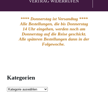
VERTRAG WIDERRUFEN
**** Donnerstag ist Versandtag ****
Alle Bestellungen, die bis Donnerstag
14 Uhr eingehen, werden noch am
Donnerstag auf die Reise geschickt.
Alle späteren Bestellungen dann in der
Folgewoche.
Kategorien