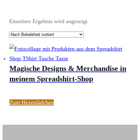
Einzelnes Ergebnis wird angezeigt
Magische Designs & Merchandise in
meinem Spreadshirt-Shop
Zum Hexenlädchen