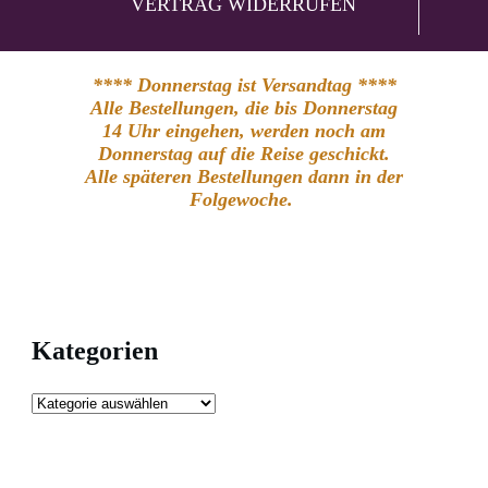
VERTRAG WIDERRUFEN
**** Donnerstag ist Versandtag ****
Alle Bestellungen, die bis Donnerstag
14 Uhr eingehen, werden noch am
Donnerstag auf die Reise geschickt.
Alle späteren Bestellungen dann in der
Folgewoche.
Kategorien