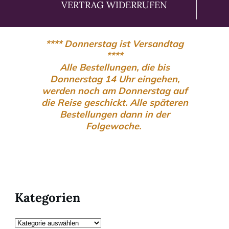
VERTRAG WIDERRUFEN
**** Donnerstag ist Versandtag
****
Alle Bestellungen, die bis
Donnerstag 14 Uhr eingehen,
werden noch am Donnerstag auf
die Reise geschickt. Alle späteren
Bestellungen dann in der
Folgewoche.
Kategorien