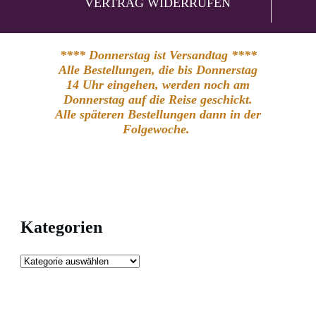
VERTRAG WIDERRUFEN
**** Donnerstag ist Versandtag ****
Alle Bestellungen, die bis Donnerstag
14 Uhr eingehen, werden noch am
Donnerstag auf die Reise geschickt.
Alle späteren Bestellungen dann in der
Folgewoche.
Kategorien