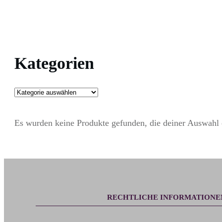
Kategorien
Es wurden keine Produkte gefunden, die deiner Auswahl 
RECHTLICHE INFORMATIONE