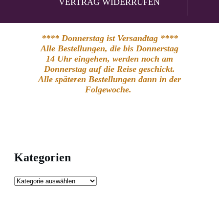
VERTRAG WIDERRUFEN
**** Donnerstag ist Versandtag ****
Alle Bestellungen, die bis Donnerstag
14 Uhr eingehen, werden noch am
Donnerstag auf die Reise geschickt.
Alle späteren Bestellungen dann in der
Folgewoche.
Kategorien