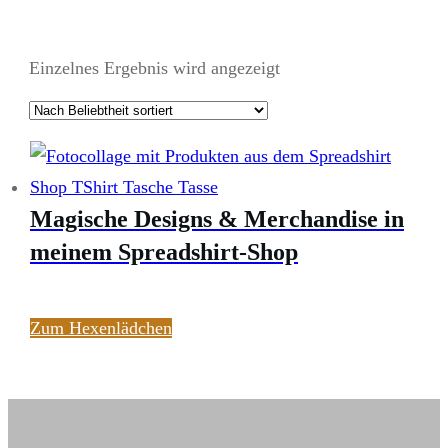
Einzelnes Ergebnis wird angezeigt
Magische Designs & Merchandise in
meinem Spreadshirt-Shop
Zum Hexenlädchen