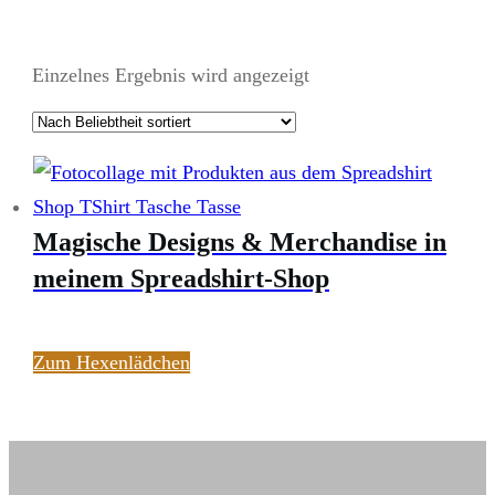
Einzelnes Ergebnis wird angezeigt
Magische Designs & Merchandise in
meinem Spreadshirt-Shop
Zum Hexenlädchen