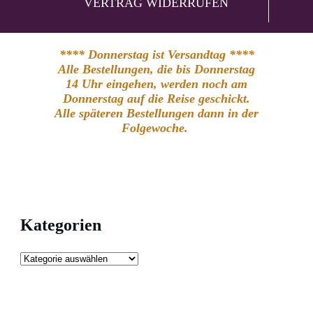
VERTRAG WIDERRUFEN
**** Donnerstag ist Versandtag ****
Alle Bestellungen, die bis Donnerstag
14 Uhr eingehen, werden noch am
Donnerstag auf die Reise geschickt.
Alle späteren Bestellungen dann in der
Folgewoche.
Kategorien