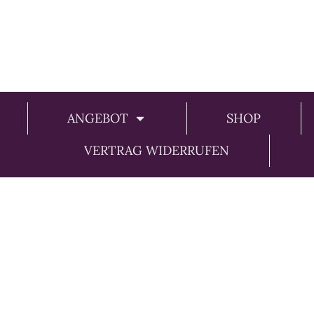
ANGEBOT
SHOP
VERTRAG WIDERRUFEN