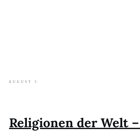
AUGUST 5
Religionen der Welt –