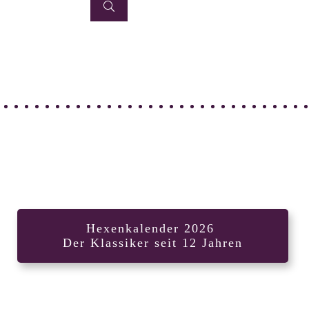
Hexenkalender 2026
Der Klassiker seit 12 Jahren