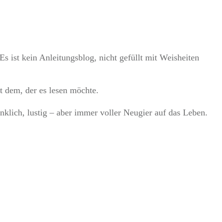
Es ist kein Anleitungsblog, nicht gefüllt mit Weisheiten
t dem, der es lesen möchte.
nklich, lustig – aber immer voller Neugier auf das Leben.