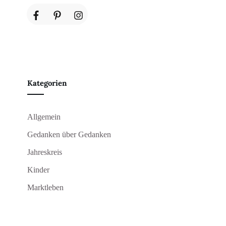
Kategorien
Allgemein
Gedanken über Gedanken
Jahreskreis
Kinder
Marktleben