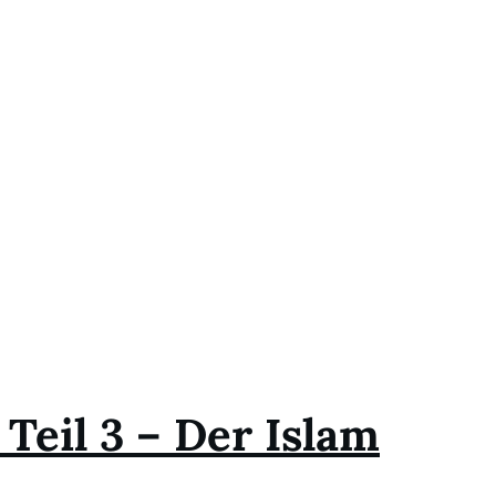
 Teil 3 – Der Islam