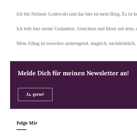
Ich bin Stefanie Gralewski und das hier ist mein Blog. Es ist
Ich teile hier meine Gedanken, Ansichten und Ideen mit dem, 
Mein Alltag ist zuweilen anstrengend, magisch, nachdenklich, 
Melde Dich für meinen Newsletter an!
Ja, gerne!
Folge Mir