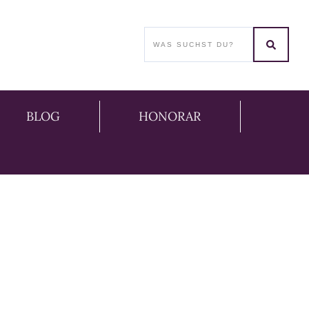
BLOG
HONORAR