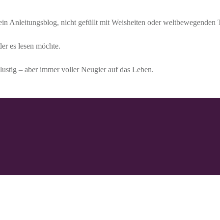
 kein Anleitungsblog, nicht gefüllt mit Weisheiten oder weltbewegenden
der es lesen möchte.
lustig – aber immer voller Neugier auf das Leben.