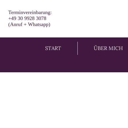
Terminvereinbarung:
+49 30 9928 3078
(Anruf + Whatsapp)
START
ÜBER MICH