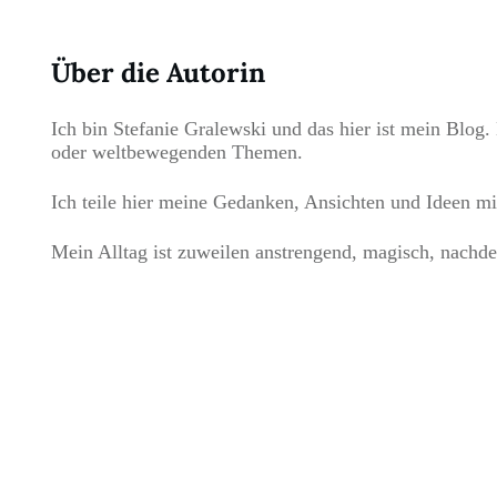
Über die Autorin
Ich bin Stefanie Gralewski und das hier ist mein Blog. 
oder weltbewegenden Themen.
Ich teile hier meine Gedanken, Ansichten und Ideen mi
Mein Alltag ist zuweilen anstrengend, magisch, nachde