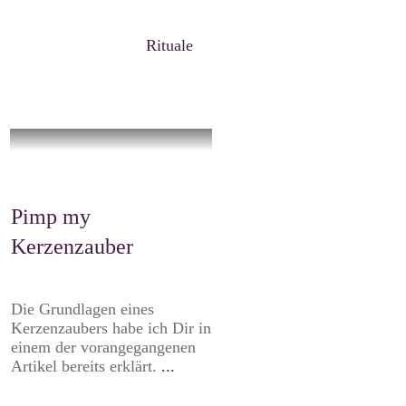
Rituale
Pimp my
Kerzenzauber
Die Grundlagen eines
Kerzenzaubers habe ich Dir in
einem der vorangegangenen
Artikel bereits erklärt.
...