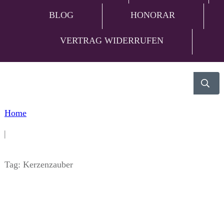
BLOG
HONORAR
VERTRAG WIDERRUFEN
Home
|
Tag: Kerzenzauber