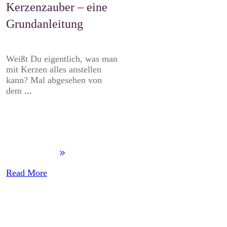
Kerzenzauber – eine
Grundanleitung
Weißt Du eigentlich, was man
mit Kerzen alles anstellen
kann? Mal abgesehen von
dem
...
​Read More