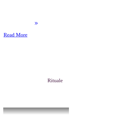
​Read More
Rituale