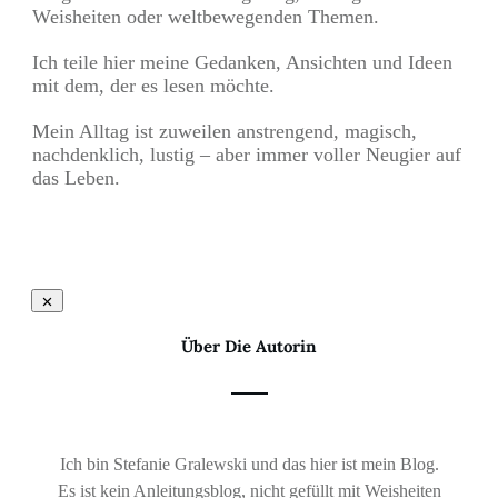
Weisheiten oder weltbewegenden Themen.
Ich teile hier meine Gedanken, Ansichten und Ideen
mit dem, der es lesen möchte.
Mein Alltag ist zuweilen anstrengend, magisch,
nachdenklich, lustig – aber immer voller Neugier auf
das Leben.
Über Die Autorin
Ich bin Stefanie Gralewski und das hier ist mein Blog.
Es ist kein Anleitungsblog, nicht gefüllt mit Weisheiten