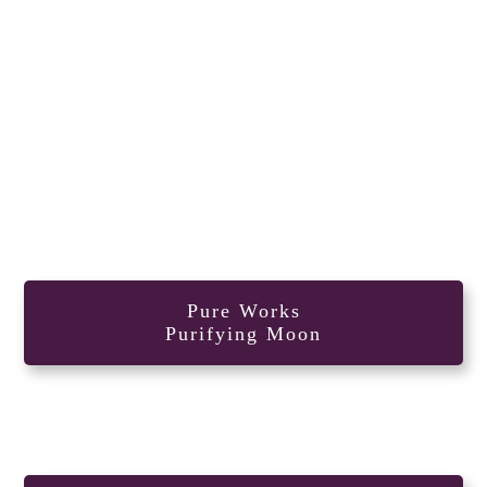
Pure Works
Purifying Moon