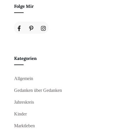
Folge Mir
Kategorien
Allgemein
Gedanken über Gedanken
Jahreskreis
Kinder
Marktleben