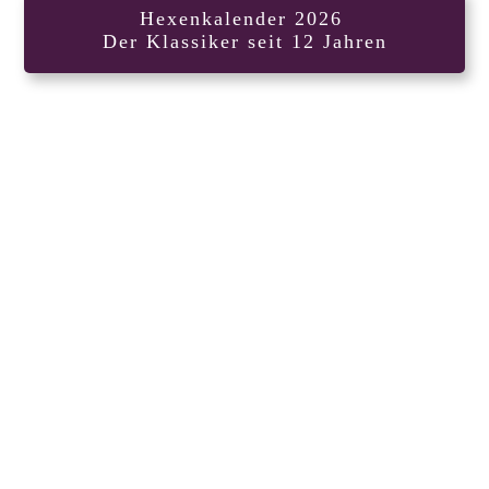
Hexenkalender 2026
Der Klassiker seit 12 Jahren