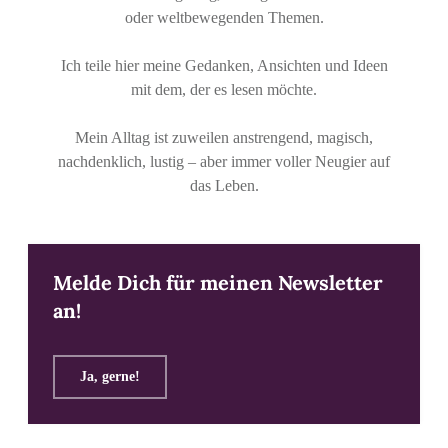
oder weltbewegenden Themen.
Ich teile hier meine Gedanken, Ansichten und Ideen
mit dem, der es lesen möchte.
Mein Alltag ist zuweilen anstrengend, magisch,
nachdenklich, lustig – aber immer voller Neugier auf
das Leben.
Melde Dich für meinen Newsletter
an!
Ja, gerne!