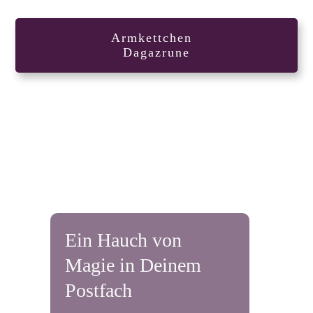
Armkettchen
Dagazrune
Ein Hauch von
Magie in Deinem
Postfach