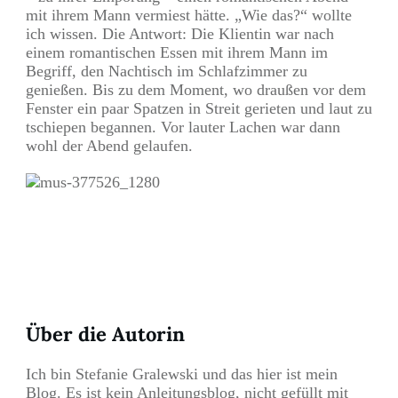
mit ihrem Mann vermiest hätte. „Wie das?“ wollte
ich wissen. Die Antwort: Die Klientin war nach
einem romantischen Essen mit ihrem Mann im
Begriff, den Nachtisch im Schlafzimmer zu
genießen. Bis zu dem Moment, wo draußen vor dem
Fenster ein paar Spatzen in Streit gerieten und laut zu
tschiepen begannen. Vor lauter Lachen war dann
wohl der Abend gelaufen.
Teilen
0
Pin
0
Über die Autorin
Ich bin Stefanie Gralewski und das hier ist mein
Blog. Es ist kein Anleitungsblog, nicht gefüllt mit