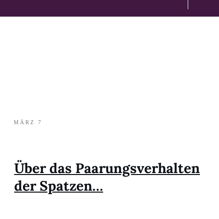
MÄRZ 7
Über das Paarungsverhalten
der Spatzen…