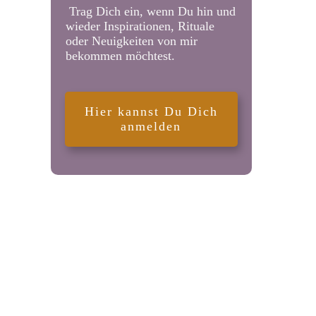
Trag Dich ein, wenn Du hin und
wieder Inspirationen, Rituale
oder Neuigkeiten von mir
bekommen möchtest.
Hier kannst Du Dich
anmelden