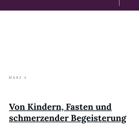
MÄRZ 4
Von Kindern, Fasten und
schmerzender Begeisterung