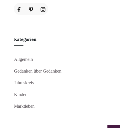
Kategorien
Allgemein
Gedanken über Gedanken
Jahreskreis
Kinder
Marktleben