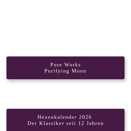
Pure Works
Purifying Moon
Hexenkalender 2026
Der Klassiker seit 12 Jahren