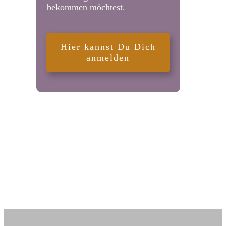
bekommen möchtest.
Hier kannst Du Dich
anmelden