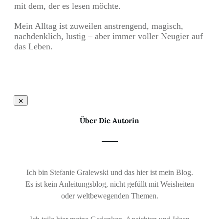
mit dem, der es lesen möchte.
Mein Alltag ist zuweilen anstrengend, magisch,
nachdenklich, lustig – aber immer voller Neugier auf
das Leben.
Über Die Autorin
Ich bin Stefanie Gralewski und das hier ist mein Blog.
Es ist kein Anleitungsblog, nicht gefüllt mit Weisheiten
oder weltbewegenden Themen.