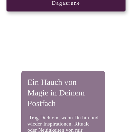
Dagazrune
Ein Hauch von
Magie in Deinem
Postfach
Trag Dich ein, wenn Du hin und
wieder Inspirationen, Rituale
oder Neuigkeiten von mir