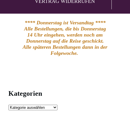
VERTRAG WIDERRUFEN
**** Donnerstag ist Versandtag ****
Alle Bestellungen, die bis Donnerstag
14 Uhr eingehen, werden noch am
Donnerstag auf die Reise geschickt.
Alle späteren Bestellungen dann in der
Folgewoche.
Kategorien