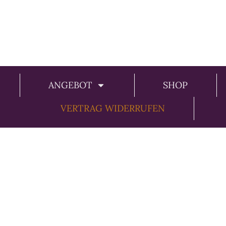
ANGEBOT
SHOP
VERTRAG WIDERRUFEN