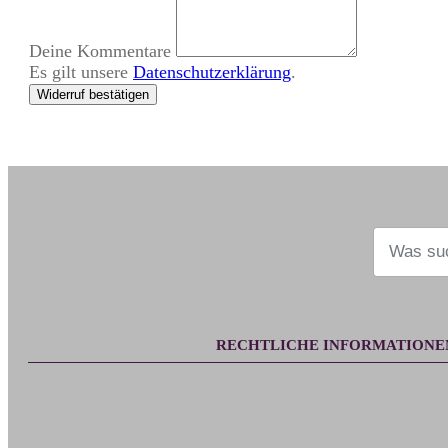
Deine Kommentare
Es gilt unsere
Datenschutzerklärung
.
Widerruf bestätigen
RECHTLICHE INFORMATIONE