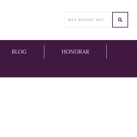
BLOG
HONORAR