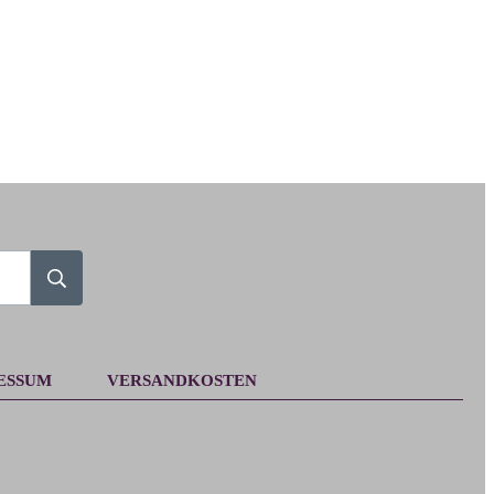
ESSUM
VERSANDKOSTEN