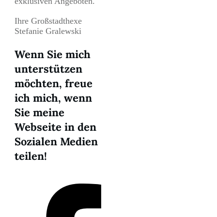
exklusiven Angeboten.
Ihre Großstadthexe
Stefanie Gralewski
Wenn Sie mich
unterstützen
möchten, freue
ich mich, wenn
Sie meine
Webseite in den
Sozialen Medien
teilen!