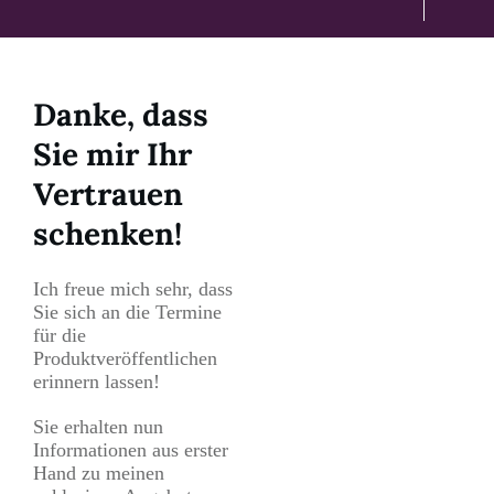
Danke, dass
Sie mir Ihr
Vertrauen
schenken!
Ich freue mich sehr, dass
Sie sich an die Termine
für die
Produktveröffentlichen
erinnern lassen!
Sie erhalten nun
Informationen aus erster
Hand zu meinen