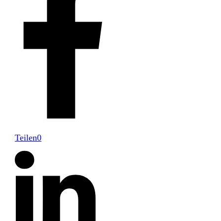
Teilen
0