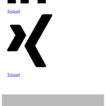
Teilen
0
Teilen
0