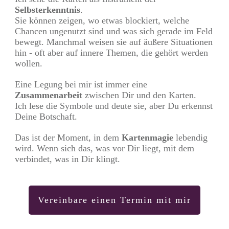
Selbsterkenntnis
.
Sie können zeigen, wo etwas blockiert, welche
Chancen ungenutzt sind und was sich gerade im Feld
bewegt. Manchmal weisen sie auf äußere Situationen
hin - oft aber auf innere Themen, die gehört werden
wollen.
Eine Legung bei mir ist immer eine
Zusammenarbeit
zwischen Dir und den Karten.
Ich lese die Symbole und deute sie, aber Du erkennst
Deine Botschaft.
Das ist der Moment, in dem
Kartenmagie
lebendig
wird. Wenn sich das, was vor Dir liegt, mit dem
verbindet, was in Dir klingt.
Vereinbare einen Termin mit mir