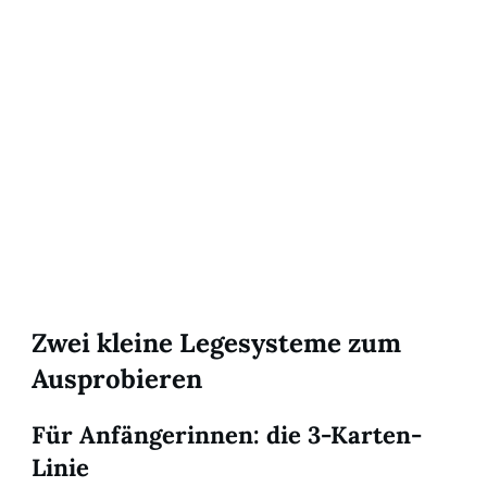
Zwei kleine Legesysteme zum
Ausprobieren
Für Anfängerinnen: die 3-Karten-
Linie