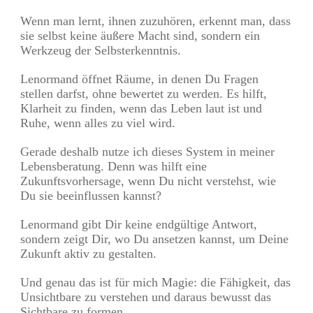
Wenn man lernt, ihnen zuzuhören, erkennt man, dass
sie selbst keine äußere Macht sind, sondern ein
Werkzeug der Selbsterkenntnis.
Lenormand öffnet Räume, in denen Du Fragen
stellen darfst, ohne bewertet zu werden. Es hilft,
Klarheit zu finden, wenn das Leben laut ist und
Ruhe, wenn alles zu viel wird.
Gerade deshalb nutze ich dieses System in meiner
Lebensberatung. Denn was hilft eine
Zukunftsvorhersage, wenn Du nicht verstehst, wie
Du sie beeinflussen kannst?
Lenormand gibt Dir keine endgültige Antwort,
sondern zeigt Dir, wo Du ansetzen kannst, um Deine
Zukunft aktiv zu gestalten.
Und genau das ist für mich Magie: die Fähigkeit, das
Unsichtbare zu verstehen und daraus bewusst das
Sichtbare zu formen.