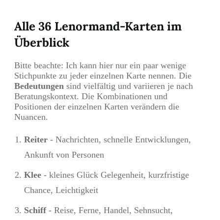
Alle 36 Lenormand-Karten im
Überblick
Bitte beachte: Ich kann hier nur ein paar wenige
Stichpunkte zu jeder einzelnen Karte nennen. Die
Bedeutungen
sind vielfältig und variieren je nach
Beratungskontext. Die Kombinationen und
Positionen der einzelnen Karten verändern die
Nuancen.
Reiter
- Nachrichten, schnelle Entwicklungen,
Ankunft von Personen
Klee
- kleines Glück Gelegenheit, kurzfristige
Chance, Leichtigkeit
Schiff
- Reise, Ferne, Handel, Sehnsucht,