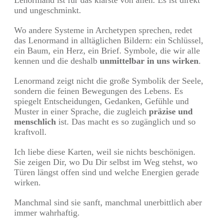
und ungeschminkt.
Wo andere Systeme in Archetypen sprechen, redet
das Lenormand in alltäglichen Bildern: ein Schlüssel,
ein Baum, ein Herz, ein Brief. Symbole, die wir alle
kennen und die deshalb
unmittelbar in uns wirken
.
Lenormand zeigt nicht die große Symbolik der Seele,
sondern die feinen Bewegungen des Lebens. Es
spiegelt Entscheidungen, Gedanken, Gefühle und
Muster in einer Sprache, die zugleich
präzise
und
menschlich
ist. Das macht es so zugänglich und so
kraftvoll.
Ich liebe diese Karten, weil sie nichts beschönigen.
Sie zeigen Dir, wo Du Dir selbst im Weg stehst, wo
Türen längst offen sind und welche Energien gerade
wirken.
Manchmal sind sie sanft, manchmal unerbittlich aber
immer wahrhaftig.