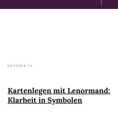
OKTOBER 23
Kartenlegen mit Lenormand:
Klarheit in Symbolen