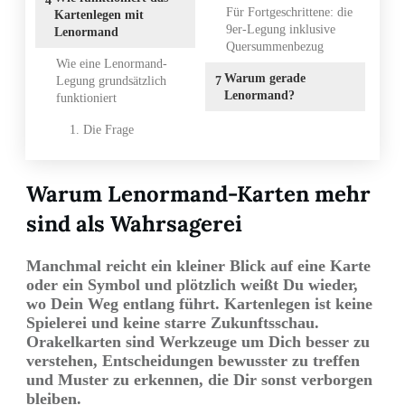
4
Für Fortgeschrittene: die
Kartenlegen mit
9er-Legung inklusive
Lenormand
Quersummenbezug
Wie eine Lenormand-
Warum gerade
Legung grundsätzlich
7
Lenormand?
funktioniert
1. Die Frage
Warum Lenormand-Karten mehr
sind als Wahrsagerei
Manchmal reicht ein kleiner Blick auf eine Karte
oder ein Symbol und plötzlich weißt Du wieder,
wo Dein Weg entlang führt. Kartenlegen ist keine
Spielerei und keine starre Zukunftsschau.
Orakelkarten sind Werkzeuge um Dich besser zu
verstehen, Entscheidungen bewusster zu treffen
und Muster zu erkennen, die Dir sonst verborgen
bleiben.