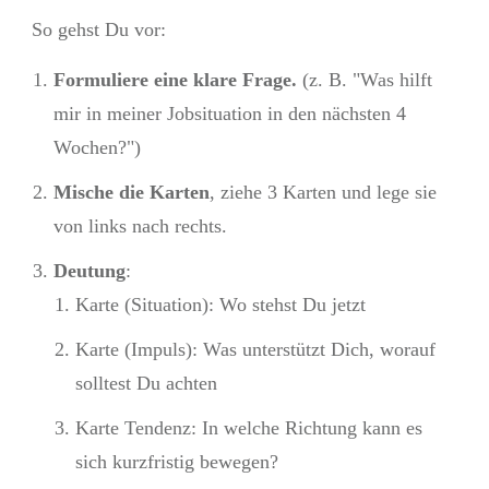
So gehst Du vor:
Formuliere eine klare Frage.
(z. B. "Was hilft
mir in meiner Jobsituation in den nächsten 4
Wochen?")
Mische die Karten
, ziehe 3 Karten und lege sie
von links nach rechts.
Deutung
:
Karte (Situation): Wo stehst Du jetzt
Karte (Impuls): Was unterstützt Dich, worauf
solltest Du achten
Karte Tendenz: In welche Richtung kann es
sich kurzfristig bewegen?