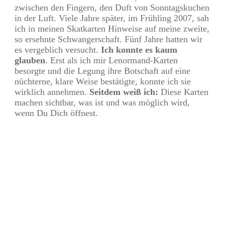
zwischen den Fingern, den Duft von Sonntagskuchen
in der Luft. Viele Jahre später, im Frühling 2007, sah
ich in meinen Skatkarten Hinweise auf meine zweite,
so ersehnte Schwangerschaft. Fünf Jahre hatten wir
es vergeblich versucht.
Ich konnte es kaum
glauben
. Erst als ich mir Lenormand-Karten
besorgte und die Legung ihre Botschaft auf eine
nüchterne, klare Weise bestätigte, konnte ich sie
wirklich annehmen.
Seitdem weiß ich:
Diese Karten
machen sichtbar, was ist und was möglich wird,
wenn Du Dich öffnest.