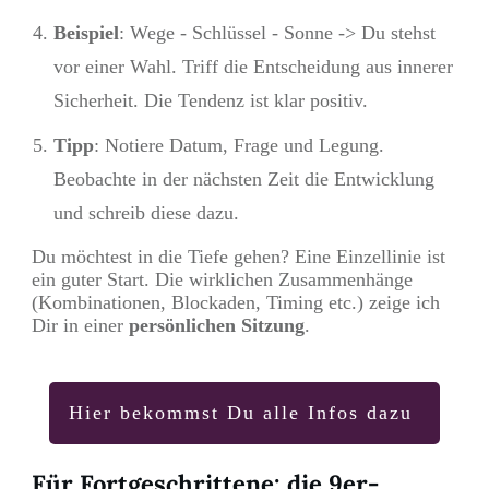
Beispiel
: Wege - Schlüssel - Sonne -> Du stehst
vor einer Wahl. Triff die Entscheidung aus innerer
Sicherheit. Die Tendenz ist klar positiv.
Tipp
: Notiere Datum, Frage und Legung.
Beobachte in der nächsten Zeit die Entwicklung
und schreib diese dazu.
Du möchtest in die Tiefe gehen? Eine Einzellinie ist
ein guter Start. Die wirklichen Zusammenhänge
(Kombinationen, Blockaden, Timing etc.) zeige ich
Dir in einer
persönlichen Sitzung
.
Hier bekommst Du alle Infos dazu
Für Fortgeschrittene: die 9er-