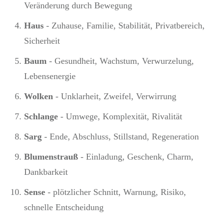
Veränderung durch Bewegung
Haus
- Zuhause, Familie, Stabilität, Privatbereich,
Sicherheit
Baum
- Gesundheit, Wachstum, Verwurzelung,
Lebensenergie
Wolken
- Unklarheit, Zweifel, Verwirrung
Schlange
- Umwege, Komplexität, Rivalität
Sarg
- Ende, Abschluss, Stillstand, Regeneration
Blumenstrauß
- Einladung, Geschenk, Charm,
Dankbarkeit
Sense
- plötzlicher Schnitt, Warnung, Risiko,
schnelle Entscheidung