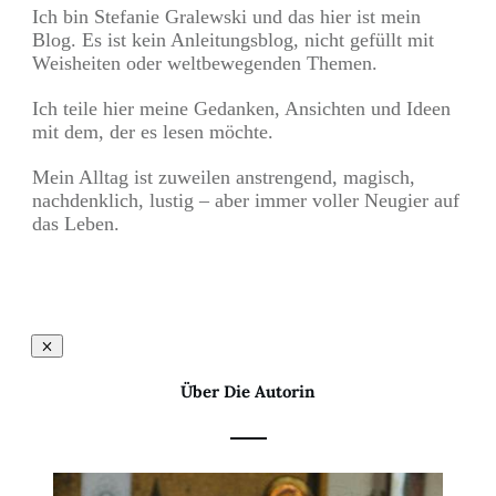
Ich bin Stefanie Gralewski und das hier ist mein
Blog. Es ist kein Anleitungsblog, nicht gefüllt mit
Weisheiten oder weltbewegenden Themen.
Ich teile hier meine Gedanken, Ansichten und Ideen
mit dem, der es lesen möchte.
Mein Alltag ist zuweilen anstrengend, magisch,
nachdenklich, lustig – aber immer voller Neugier auf
das Leben.
Über Die Autorin