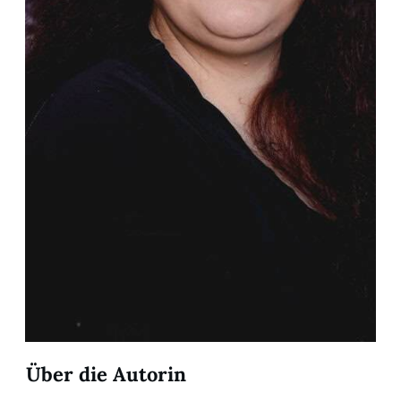
Über die Autorin