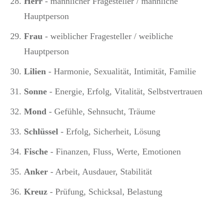
Herr
- männlicher Fragesteller / männliche
Hauptperson
Frau
- weiblicher Fragesteller / weibliche
Hauptperson
Lilien
- Harmonie, Sexualität, Intimität, Familie
Sonne
- Energie, Erfolg, Vitalität, Selbstvertrauen
Mond
- Gefühle, Sehnsucht, Träume
Schlüssel
- Erfolg, Sicherheit, Lösung
Fische
- Finanzen, Fluss, Werte, Emotionen
Anker
- Arbeit, Ausdauer, Stabilität
Kreuz
- Prüfung, Schicksal, Belastung