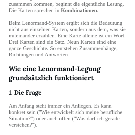
zusammen kommen, beginnt die eigentliche Lesung.
Die Karten sprechen in
Kombinationen
.
Beim Lenormand-System ergibt sich die Bedeutung
nicht aus einzelnen Karten, sondern aus dem, was sie
miteinander erzählen. Eine Karte alleine ist ein Wort.
Drei Karten sind ein Satz. Neun Karten sind eine
ganze Geschichte. So entstehen Zusammenhänge,
Richtungen und Antworten.
Wie eine Lenormand-Legung
grundsätzlich funktioniert
1. Die Frage
Am Anfang steht immer ein Anliegen. Es kann
konkret sein ("Wie entwickelt sich meine berufliche
Situation?") oder auch offen ("Was darf ich gerade
verstehen?").