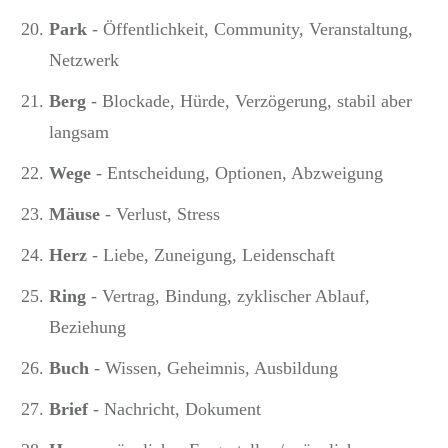
Park
- Öffentlichkeit, Community, Veranstaltung,
Netzwerk
Berg
- Blockade, Hürde, Verzögerung, stabil aber
langsam
Wege
- Entscheidung, Optionen, Abzweigung
Mäuse
- Verlust, Stress
Herz
- Liebe, Zuneigung, Leidenschaft
Ring
- Vertrag, Bindung, zyklischer Ablauf,
Beziehung
Buch
- Wissen, Geheimnis, Ausbildung
Brief
- Nachricht, Dokument