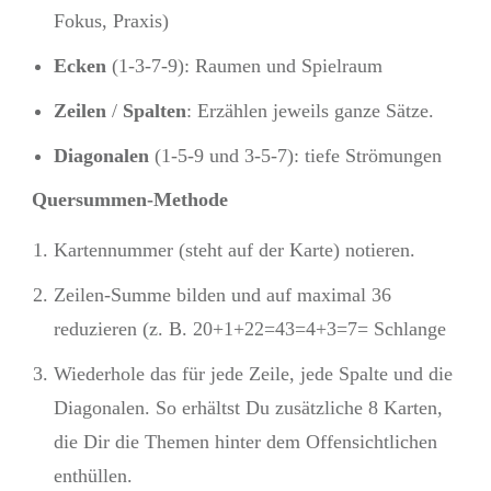
Fokus, Praxis)
Ecken
(1-3-7-9): Raumen und Spielraum
Zeilen
/
Spalten
: Erzählen jeweils ganze Sätze.
Diagonalen
(1-5-9 und 3-5-7): tiefe Strömungen
Quersummen-Methode
Kartennummer (steht auf der Karte) notieren.
Zeilen-Summe bilden und auf maximal 36
reduzieren (z. B. 20+1+22=43=4+3=7= Schlange
Wiederhole das für jede Zeile, jede Spalte und die
Diagonalen. So erhältst Du zusätzliche 8 Karten,
die Dir die Themen hinter dem Offensichtlichen
enthüllen.