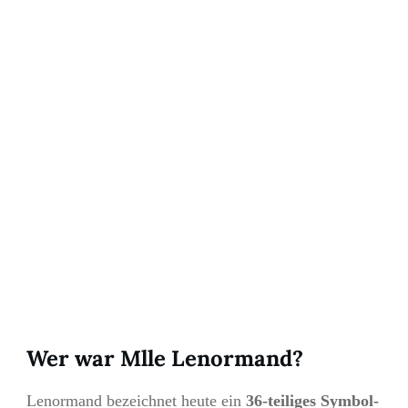
Wer war Mlle Lenormand?
Lenormand bezeichnet heute ein
36-teiliges Symbol-