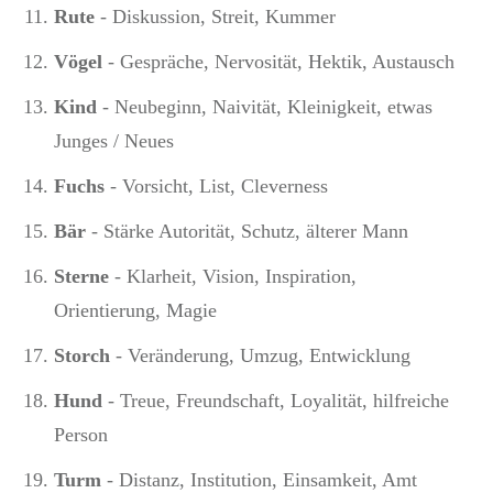
Rute
- Diskussion, Streit, Kummer
Vögel
- Gespräche, Nervosität, Hektik, Austausch
Kind
- Neubeginn, Naivität, Kleinigkeit, etwas
Junges / Neues
Fuchs
- Vorsicht, List, Cleverness
Bär
- Stärke Autorität, Schutz, älterer Mann
Sterne
- Klarheit, Vision, Inspiration,
Orientierung, Magie
Storch
- Veränderung, Umzug, Entwicklung
Hund
- Treue, Freundschaft, Loyalität, hilfreiche
Person
Turm
- Distanz, Institution, Einsamkeit, Amt