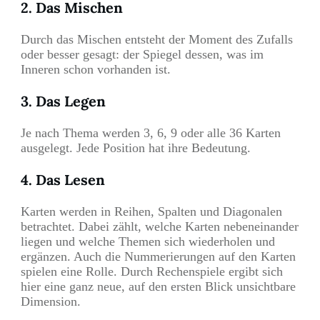
2. Das Mischen
Durch das Mischen entsteht der Moment des Zufalls
oder besser gesagt: der Spiegel dessen, was im
Inneren schon vorhanden ist.
3. Das Legen
Je nach Thema werden 3, 6, 9 oder alle 36 Karten
ausgelegt. Jede Position hat ihre Bedeutung.
4. Das Lesen
Karten werden in Reihen, Spalten und Diagonalen
betrachtet. Dabei zählt, welche Karten nebeneinander
liegen und welche Themen sich wiederholen und
ergänzen. Auch die Nummerierungen auf den Karten
spielen eine Rolle. Durch Rechenspiele ergibt sich
hier eine ganz neue, auf den ersten Blick unsichtbare
Dimension.