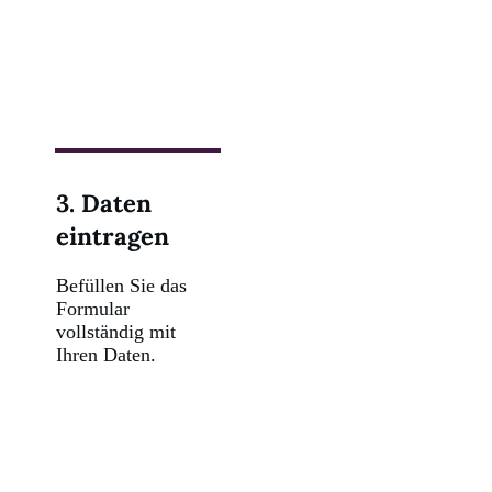
3. Daten
eintragen
Befüllen Sie das
Formular
vollständig mit
Ihren Daten.