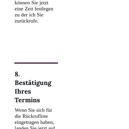
können Sie jetzt
eine Zeit festlegen
zu der ich Sie
zurückrufe.
8.
Bestätigung
Ihres
Termins
Wenn Sie sich für
die Rückrufliste
eingetragen haben,
landen Sie jetzt auf