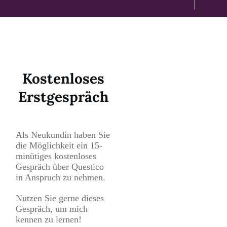
Kostenloses
Erstgespräch
Als Neukundin haben Sie
die Möglichkeit ein 15-
minütiges kostenloses
Gespräch über Questico
in Anspruch zu nehmen.
Nutzen Sie gerne dieses
Gespräch, um mich
kennen zu lernen!