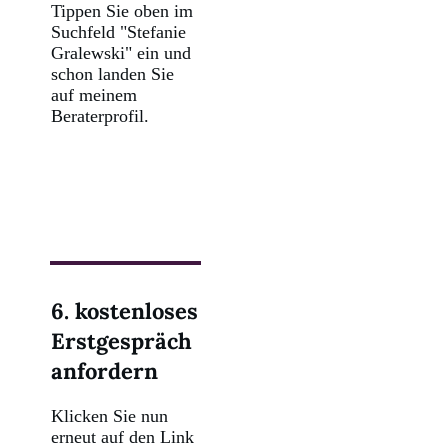
Tippen Sie oben im
Suchfeld "Stefanie
Gralewski" ein und
schon landen Sie
auf meinem
Beraterprofil.
6. kostenloses
Erstgespräch
anfordern
Klicken Sie nun
erneut auf den Link