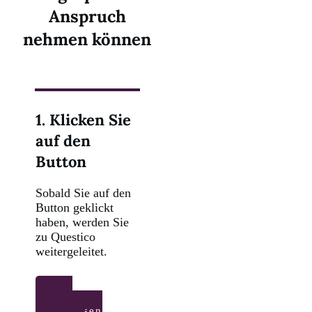
Anspruch
nehmen können
1. Klicken Sie
auf den
Button
Sobald Sie auf den
Button geklickt
haben, werden Sie
zu Questico
weitergeleitet.
Zum
kostenlosen