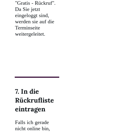
"Gratis - Rückruf".
Da Sie jetzt
eingeloggt sind,
werden sie auf die
Terminseite
weitergeleitet.
7. In die
Rückrufliste
eintragen
Falls ich gerade
nicht online bin,