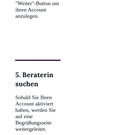
"Weiter"-Button um
ihren Account
anzulegen.
5. Beraterin
suchen
Sobald Sie Ihren
Account aktiviert
haben, werden Sie
auf eine
Begrüßungsseite
weitergeleitet.