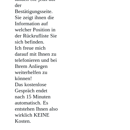
der
Bestätigungsseite.
Sie zeigt ihnen die
Information auf
welcher Position in
der Rückrufliste Sie
sich befinden.
Ich freue mich
darauf mit Ihnen zu
telefonieren und bei
Ihrem Anliegen
weiterhelfen zu
können!
Das kostenlose
Gespräch endet
nach 15 Minuten
automatisch. Es
entstehen Ihnen also
wirklich KEINE
Kosten.