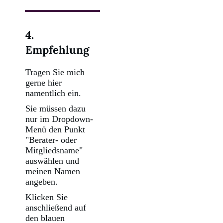
4.
Empfehlung
Tragen Sie mich
gerne hier
namentlich ein.
Sie müssen dazu
nur im Dropdown-
Menü den Punkt
"Berater- oder
Mitgliedsname"
auswählen und
meinen Namen
angeben.
Klicken Sie
anschließend auf
den blauen