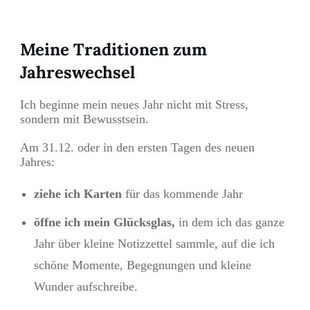
Meine Traditionen zum
Jahreswechsel
Ich beginne mein neues Jahr nicht mit Stress,
sondern mit Bewusstsein.
Am 31.12. oder in den ersten Tagen des neuen
Jahres:
ziehe ich Karten
für das kommende Jahr
öffne ich mein Glücksglas,
in dem ich das ganze
Jahr über kleine Notizzettel sammle, auf die ich
schöne Momente, Begegnungen und kleine
Wunder aufschreibe.