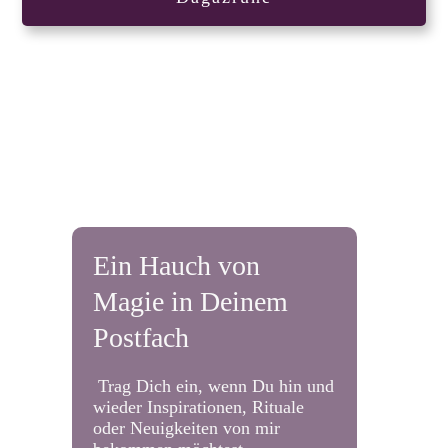
Ein Hauch von
Magie in Deinem
Postfach
Trag Dich ein, wenn Du hin und
wieder Inspirationen, Rituale
oder Neuigkeiten von mir