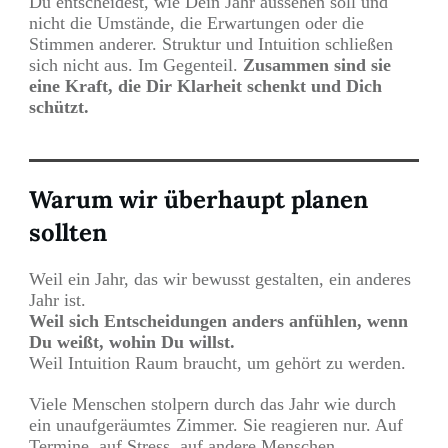
Du entscheidest, wie Dein Jahr aussehen soll und
nicht die Umstände, die Erwartungen oder die
Stimmen anderer. Struktur und Intuition schließen
sich nicht aus. Im Gegenteil.
Zusammen sind sie
eine Kraft, die Dir Klarheit schenkt und Dich
schützt.
Warum wir überhaupt planen
sollten
Weil ein Jahr, das wir bewusst gestalten, ein anderes
Jahr ist.
Weil sich Entscheidungen anders anfühlen, wenn
Du weißt, wohin Du willst.
Weil Intuition Raum braucht, um gehört zu werden.
Viele Menschen stolpern durch das Jahr wie durch
ein unaufgeräumtes Zimmer. Sie reagieren nur. Auf
Termine, auf Stress, auf andere Menschen.