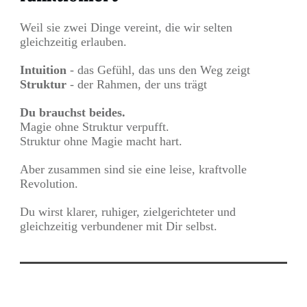
Weil sie zwei Dinge vereint, die wir selten
gleichzeitig erlauben.
Intuition
- das Gefühl, das uns den Weg zeigt
Struktur
- der Rahmen, der uns trägt
Du brauchst beides.
Magie ohne Struktur verpufft.
Struktur ohne Magie macht hart.
Aber zusammen sind sie eine leise, kraftvolle
Revolution.
Du wirst klarer, ruhiger, zielgerichteter und
gleichzeitig verbundener mit Dir selbst.