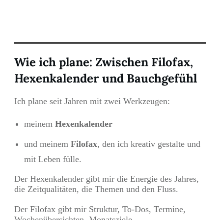
Wie ich plane: Zwischen Filofax,
Hexenkalender und Bauchgefühl
Ich plane seit Jahren mit zwei Werkzeugen:
meinem
Hexenkalender
und meinem
Filofax
, den ich kreativ gestalte und
mit Leben fülle.
Der Hexenkalender gibt mir die Energie des Jahres,
die Zeitqualitäten, die Themen und den Fluss.
Der Filofax gibt mir Struktur, To-Dos, Termine,
Wochenübersichten, Monatsziele.