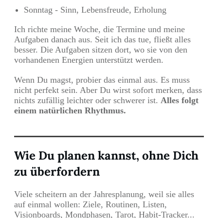
Sonntag - Sinn, Lebensfreude, Erholung
Ich richte meine Woche, die Termine und meine
Aufgaben danach aus. Seit ich das tue, fließt alles
besser. Die Aufgaben sitzen dort, wo sie von den
vorhandenen Energien unterstützt werden.
Wenn Du magst, probier das einmal aus. Es muss
nicht perfekt sein. Aber Du wirst sofort merken, dass
nichts zufällig leichter oder schwerer ist.
Alles folgt
einem natürlichen Rhythmus.
Wie Du planen kannst, ohne Dich
zu überfordern
Viele scheitern an der Jahresplanung, weil sie alles
auf einmal wollen: Ziele, Routinen, Listen,
Visionboards, Mondphasen, Tarot, Habit-Tracker...