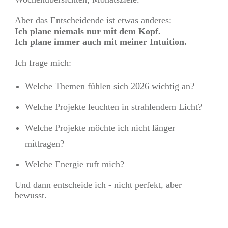
Aber das Entscheidende ist etwas anderes:
Ich plane niemals nur mit dem Kopf.
Ich plane immer auch mit meiner Intuition.
Ich frage mich:
Welche Themen fühlen sich 2026 wichtig an?
Welche Projekte leuchten in strahlendem Licht?
Welche Projekte möchte ich nicht länger
mittragen?
Welche Energie ruft mich?
Und dann entscheide ich - nicht perfekt, aber
bewusst.