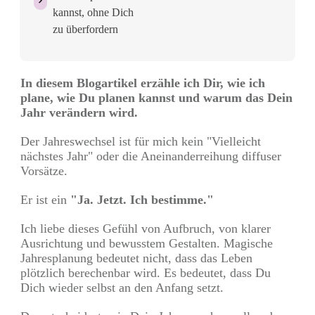
kannst, ohne Dich
zu überfordern
In diesem Blogartikel erzähle ich Dir, wie ich
plane, wie Du planen kannst und warum das Dein
Jahr verändern wird.
Der Jahreswechsel ist für mich kein "Vielleicht
nächstes Jahr" oder die Aneinanderreihung diffuser
Vorsätze.
Er ist ein
"Ja. Jetzt. Ich bestimme."
Ich liebe dieses Gefühl von Aufbruch, von klarer
Ausrichtung und bewusstem Gestalten. Magische
Jahresplanung bedeutet nicht, dass das Leben
plötzlich berechenbar wird. Es bedeutet, dass Du
Dich wieder selbst an den Anfang setzt.