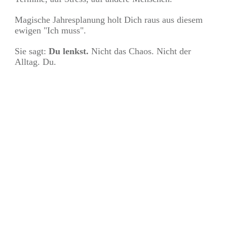
Magische Jahresplanung holt Dich raus aus diesem
ewigen "Ich muss".
Sie sagt:
Du lenkst.
Nicht das Chaos. Nicht der
Alltag. Du.