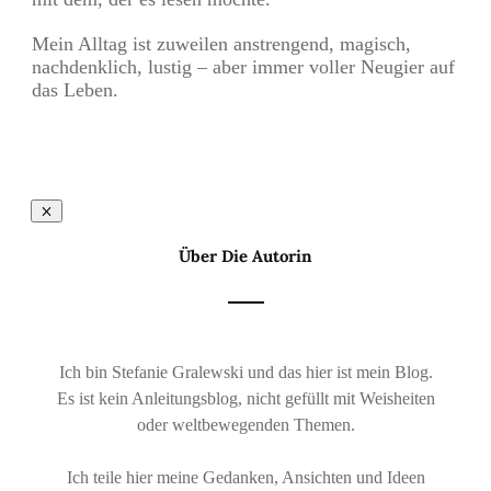
Mein Alltag ist zuweilen anstrengend, magisch,
nachdenklich, lustig – aber immer voller Neugier auf
das Leben.
Über Die Autorin
Ich bin Stefanie Gralewski und das hier ist mein Blog.
Es ist kein Anleitungsblog, nicht gefüllt mit Weisheiten
oder weltbewegenden Themen.
Ich teile hier meine Gedanken, Ansichten und Ideen