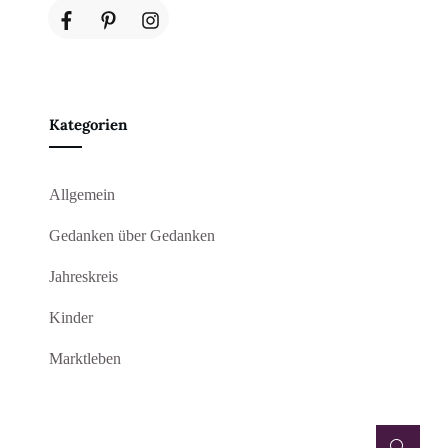
Kategorien
Allgemein
Gedanken über Gedanken
Jahreskreis
Kinder
Marktleben