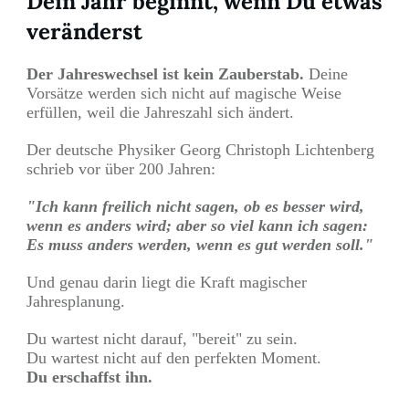
Dein Jahr beginnt, wenn Du etwas
veränderst
Der Jahreswechsel ist kein Zauberstab.
Deine
Vorsätze werden sich nicht auf magische Weise
erfüllen, weil die Jahreszahl sich ändert.
Der deutsche Physiker Georg Christoph Lichtenberg
schrieb vor über 200 Jahren:
"Ich kann freilich nicht sagen, ob es besser wird,
wenn es anders wird; aber so viel kann ich sagen:
Es muss anders werden, wenn es gut werden soll."
Und genau darin liegt die Kraft magischer
Jahresplanung.
Du wartest nicht darauf, "bereit" zu sein.
Du wartest nicht auf den perfekten Moment.
Du erschaffst ihn.