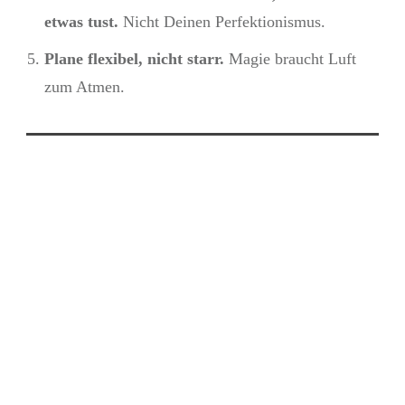
etwas tust.
Nicht Deinen Perfektionismus.
Plane flexibel, nicht starr.
Magie braucht Luft
zum Atmen.