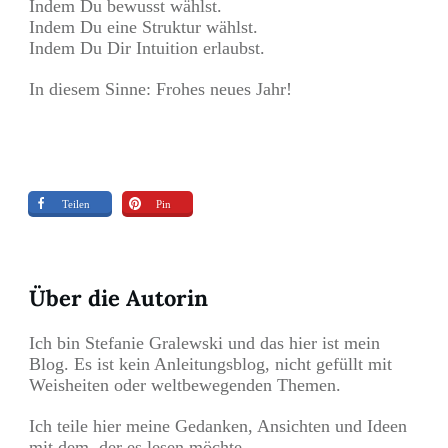
Indem Du bewusst wählst.
Indem Du eine Struktur wählst.
Indem Du Dir Intuition erlaubst.
In diesem Sinne: Frohes neues Jahr!
Teilen
Pin
Über die Autorin
Ich bin Stefanie Gralewski und das hier ist mein
Blog. Es ist kein Anleitungsblog, nicht gefüllt mit
Weisheiten oder weltbewegenden Themen.
Ich teile hier meine Gedanken, Ansichten und Ideen
mit dem, der es lesen möchte.