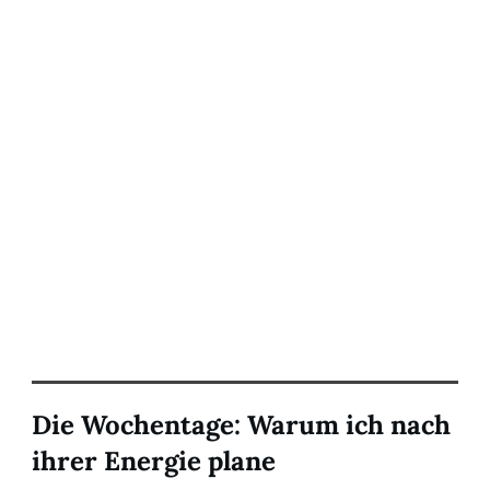
Die Wochentage: Warum ich nach
ihrer Energie plane