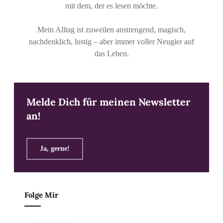
mit dem, der es lesen möchte.
Mein Alltag ist zuweilen anstrengend, magisch,
nachdenklich, lustig – aber immer voller Neugier auf
das Leben.
Melde Dich für meinen Newsletter
an!
Ja, gerne!
Folge Mir