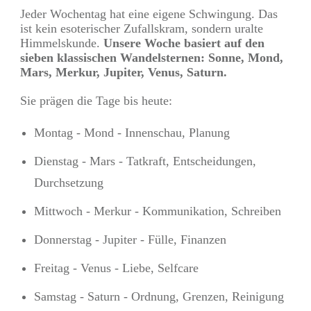
Jeder Wochentag hat eine eigene Schwingung. Das
ist kein esoterischer Zufallskram, sondern uralte
Himmelskunde.
Unsere Woche basiert auf den
sieben klassischen Wandelsternen: Sonne, Mond,
Mars, Merkur, Jupiter, Venus, Saturn.
Sie prägen die Tage bis heute:
Montag - Mond - Innenschau, Planung
Dienstag - Mars - Tatkraft, Entscheidungen,
Durchsetzung
Mittwoch - Merkur - Kommunikation, Schreiben
Donnerstag - Jupiter - Fülle, Finanzen
Freitag - Venus - Liebe, Selfcare
Samstag - Saturn - Ordnung, Grenzen, Reinigung