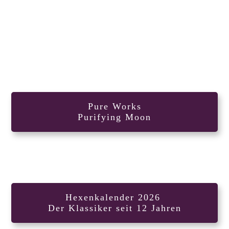
Pure Works
Purifying Moon
Hexenkalender 2026
Der Klassiker seit 12 Jahren