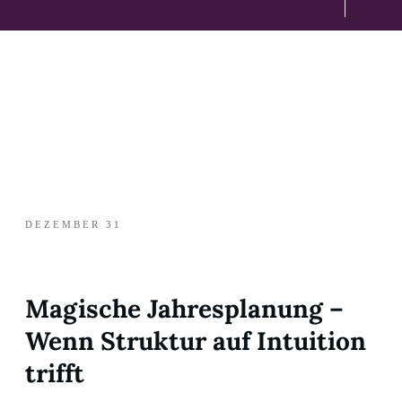
DEZEMBER 31
Magische Jahresplanung –
Wenn Struktur auf Intuition
trifft