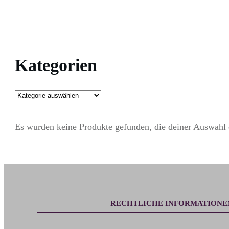
Kategorien
Es wurden keine Produkte gefunden, die deiner Auswahl 
RECHTLICHE INFORMATIONE