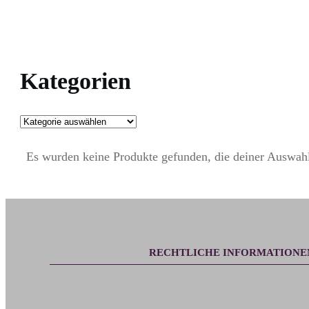
Kategorien
Es wurden keine Produkte gefunden, die deiner Auswahl
RECHTLICHE INFORMATIONE