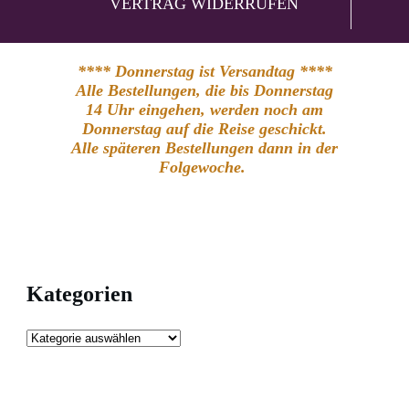
VERTRAG WIDERRUFEN
**** Donnerstag ist Versandtag ****
Alle Bestellungen, die bis Donnerstag
14 Uhr eingehen, werden noch am
Donnerstag auf die Reise geschickt.
Alle späteren Bestellungen dann in der
Folgewoche.
Kategorien