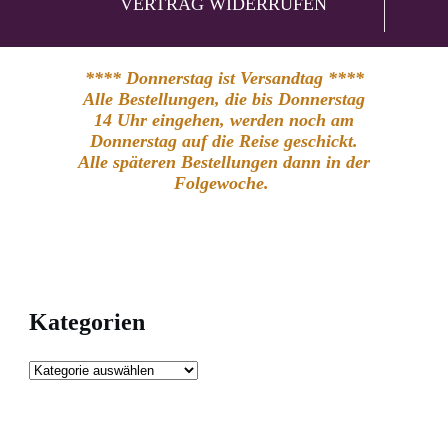
VERTRAG WIDERRUFEN
**** Donnerstag ist Versandtag ****
Alle Bestellungen, die bis Donnerstag
14 Uhr eingehen, werden noch am
Donnerstag auf die Reise geschickt.
Alle späteren Bestellungen dann in der
Folgewoche.
Kategorien