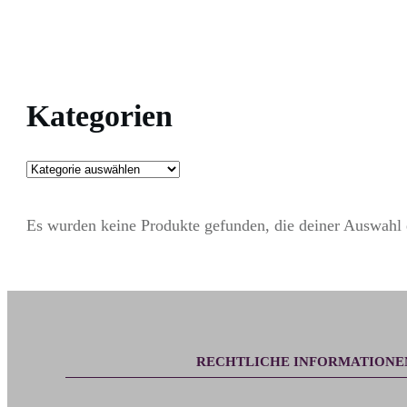
Kategorien
Es wurden keine Produkte gefunden, die deiner Auswahl 
RECHTLICHE INFORMATIONE