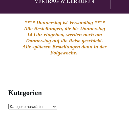
VERTRAG WIDERRUFEN
**** Donnerstag ist Versandtag ****
Alle Bestellungen, die bis Donnerstag
14 Uhr eingehen, werden noch am
Donnerstag auf die Reise geschickt.
Alle späteren Bestellungen dann in der
Folgewoche.
Kategorien