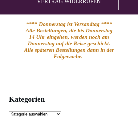
VERTRAG WIDERRUFEN
**** Donnerstag ist Versandtag ****
Alle Bestellungen, die bis Donnerstag
14 Uhr eingehen, werden noch am
Donnerstag auf die Reise geschickt.
Alle späteren Bestellungen dann in der
Folgewoche.
Kategorien