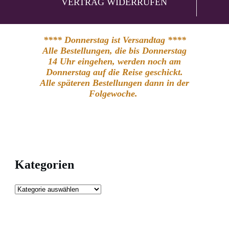
VERTRAG WIDERRUFEN
**** Donnerstag ist Versandtag ****
Alle Bestellungen, die bis Donnerstag
14 Uhr eingehen, werden noch am
Donnerstag auf die Reise geschickt.
Alle späteren Bestellungen dann in der
Folgewoche.
Kategorien