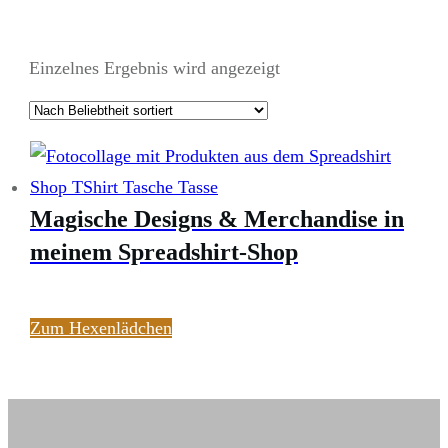
Einzelnes Ergebnis wird angezeigt
Magische Designs & Merchandise in
meinem Spreadshirt-Shop
Zum Hexenlädchen