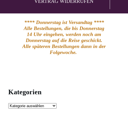
VERTRAG WIDERRUFEN
**** Donnerstag ist Versandtag ****
Alle Bestellungen, die bis Donnerstag
14 Uhr eingehen, werden noch am
Donnerstag auf die Reise geschickt.
Alle späteren Bestellungen dann in der
Folgewoche.
Kategorien