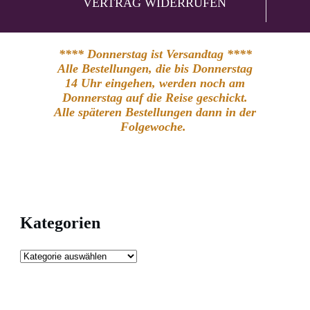
VERTRAG WIDERRUFEN
**** Donnerstag ist Versandtag ****
Alle Bestellungen, die bis Donnerstag
14 Uhr eingehen, werden noch am
Donnerstag auf die Reise geschickt.
Alle späteren Bestellungen dann in der
Folgewoche.
Kategorien