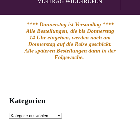
VERTRAG WIDERRUFEN
**** Donnerstag ist Versandtag ****
Alle Bestellungen, die bis Donnerstag
14 Uhr eingehen, werden noch am
Donnerstag auf die Reise geschickt.
Alle späteren Bestellungen dann in der
Folgewoche.
Kategorien