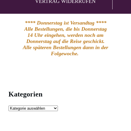
VERTRAG WIDERRUFEN
**** Donnerstag ist Versandtag ****
Alle Bestellungen, die bis Donnerstag
14 Uhr eingehen, werden noch am
Donnerstag auf die Reise geschickt.
Alle späteren Bestellungen dann in der
Folgewoche.
Kategorien