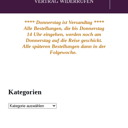
VERTRAG WIDERRUFEN
**** Donnerstag ist Versandtag ****
Alle Bestellungen, die bis Donnerstag
14 Uhr eingehen, werden noch am
Donnerstag auf die Reise geschickt.
Alle späteren Bestellungen dann in der
Folgewoche.
Kategorien