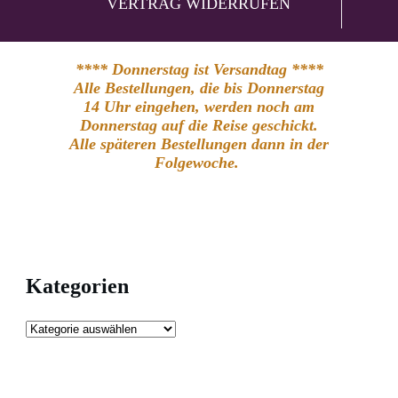
VERTRAG WIDERRUFEN
**** Donnerstag ist Versandtag ****
Alle Bestellungen, die bis Donnerstag
14 Uhr eingehen, werden noch am
Donnerstag auf die Reise geschickt.
Alle späteren Bestellungen dann in der
Folgewoche.
Kategorien