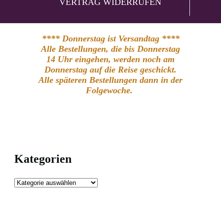
VERTRAG WIDERRUFEN
**** Donnerstag ist Versandtag ****
Alle Bestellungen, die bis Donnerstag
14 Uhr eingehen, werden noch am
Donnerstag auf die Reise geschickt.
Alle späteren Bestellungen dann in der
Folgewoche.
Kategorien