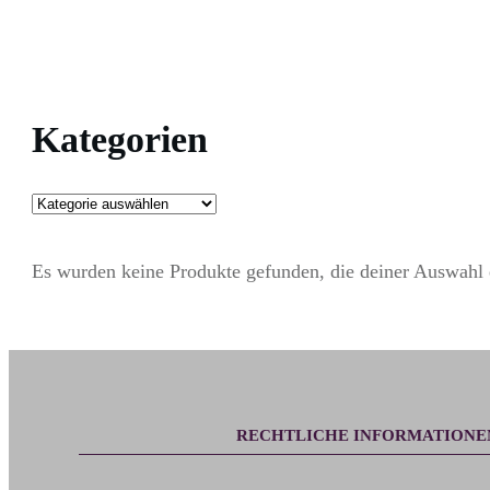
Kategorien
Es wurden keine Produkte gefunden, die deiner Auswahl 
RECHTLICHE INFORMATIONE