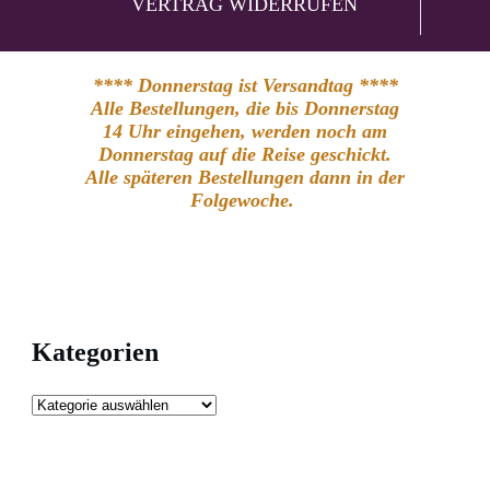
VERTRAG WIDERRUFEN
**** Donnerstag ist Versandtag ****
Alle Bestellungen, die bis Donnerstag
14 Uhr eingehen, werden noch am
Donnerstag auf die Reise geschickt.
Alle späteren Bestellungen dann in der
Folgewoche.
Kategorien