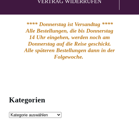
VERTRAG WIDERRUFEN
**** Donnerstag ist Versandtag ****
Alle Bestellungen, die bis Donnerstag
14 Uhr eingehen, werden noch am
Donnerstag auf die Reise geschickt.
Alle späteren Bestellungen dann in der
Folgewoche.
Kategorien