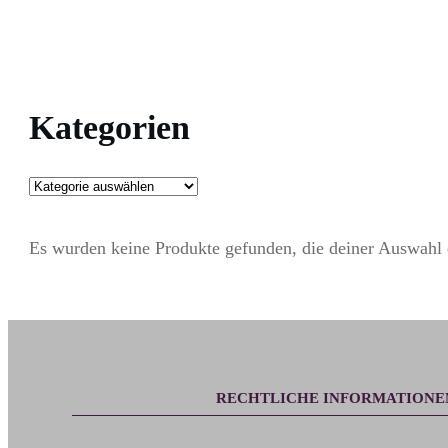
Kategorien
Es wurden keine Produkte gefunden, die deiner Auswahl 
RECHTLICHE INFORMATIONE