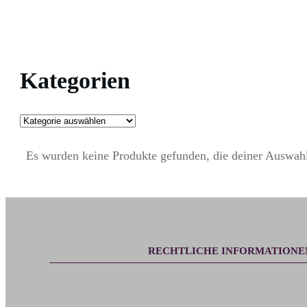
Kategorien
Es wurden keine Produkte gefunden, die deiner Auswahl
RECHTLICHE INFORMATIONE