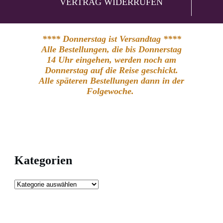
VERTRAG WIDERRUFEN
**** Donnerstag ist Versandtag ****
Alle Bestellungen, die bis Donnerstag
14 Uhr eingehen, werden noch am
Donnerstag auf die Reise geschickt.
Alle späteren Bestellungen dann in der
Folgewoche.
Kategorien