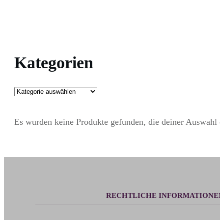
Kategorien
Es wurden keine Produkte gefunden, die deiner Auswahl 
RECHTLICHE INFORMATIONE