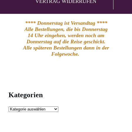
VERTRAG WIDERRUFEN
**** Donnerstag ist Versandtag ****
Alle Bestellungen, die bis Donnerstag
14 Uhr eingehen, werden noch am
Donnerstag auf die Reise geschickt.
Alle späteren Bestellungen dann in der
Folgewoche.
Kategorien