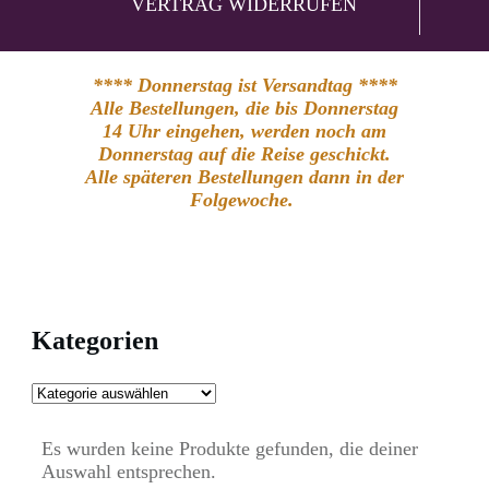
VERTRAG WIDERRUFEN
**** Donnerstag ist Versandtag ****
Alle Bestellungen, die bis Donnerstag
14 Uhr eingehen, werden noch am
Donnerstag auf die Reise geschickt.
Alle späteren Bestellungen dann in der
Folgewoche.
Kategorien
Es wurden keine Produkte gefunden, die deiner
Auswahl entsprechen.