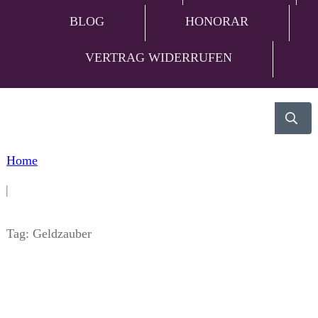
BLOG
HONORAR
VERTRAG WIDERRUFEN
Home
|
Tag: Geldzauber