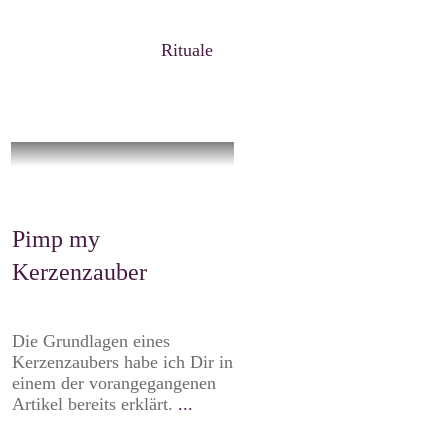
Rituale
Pimp my
Kerzenzauber
Die Grundlagen eines
Kerzenzaubers habe ich Dir in
einem der vorangegangenen
Artikel bereits erklärt.
...