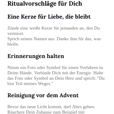
Ritualvorschläge für Dich
Eine Kerze für Liebe, die bleibt
Zünde eine weiße Kerze für jemanden an, den Du
vermisst.
Sprich seinen Namen aus. Danke ihm für das, was
bleibt.
Erinnerungen halten
Nimm ein Foto oder Symbol für einen Vorfahren in
Deine Hände. Verbinde Dich mit der Energie. Halte
das Foto oder Symbol an Dein Herz und sprich: "Du
bist Teil meines Weges."
Reinigung vor dem Advent
Bevor das neue Licht kommt, darf Altes gehen.
Räuchere Dein Zuhause zum Beispiel mit