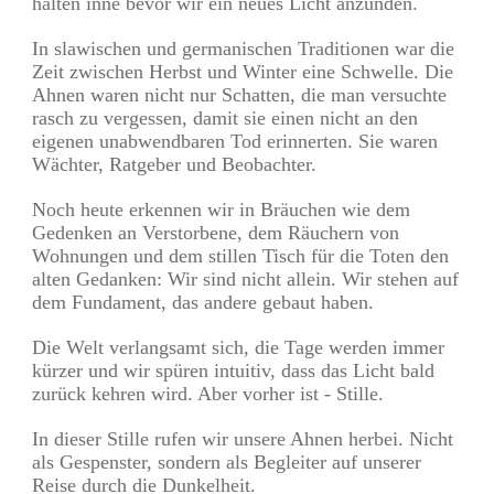
halten inne bevor wir ein neues Licht anzünden.
In slawischen und germanischen Traditionen war die
Zeit zwischen Herbst und Winter eine Schwelle. Die
Ahnen waren nicht nur Schatten, die man versuchte
rasch zu vergessen, damit sie einen nicht an den
eigenen unabwendbaren Tod erinnerten. Sie waren
Wächter, Ratgeber und Beobachter.
Noch heute erkennen wir in Bräuchen wie dem
Gedenken an Verstorbene, dem Räuchern von
Wohnungen und dem stillen Tisch für die Toten den
alten Gedanken: Wir sind nicht allein. Wir stehen auf
dem Fundament, das andere gebaut haben.
Die Welt verlangsamt sich, die Tage werden immer
kürzer und wir spüren intuitiv, dass das Licht bald
zurück kehren wird. Aber vorher ist - Stille.
In dieser Stille rufen wir unsere Ahnen herbei. Nicht
als Gespenster, sondern als Begleiter auf unserer
Reise durch die Dunkelheit.