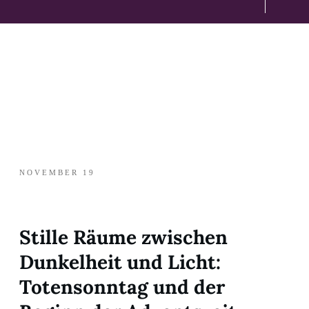
NOVEMBER 19
Stille Räume zwischen
Dunkelheit und Licht:
Totensonntag und der