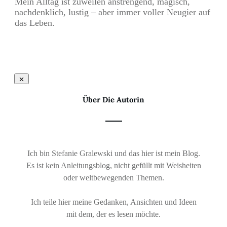
Mein Alltag ist zuweilen anstrengend, magisch,
nachdenklich, lustig – aber immer voller Neugier auf
das Leben.
Über Die Autorin
Ich bin Stefanie Gralewski und das hier ist mein Blog.
Es ist kein Anleitungsblog, nicht gefüllt mit Weisheiten
oder weltbewegenden Themen.
Ich teile hier meine Gedanken, Ansichten und Ideen
mit dem, der es lesen möchte.