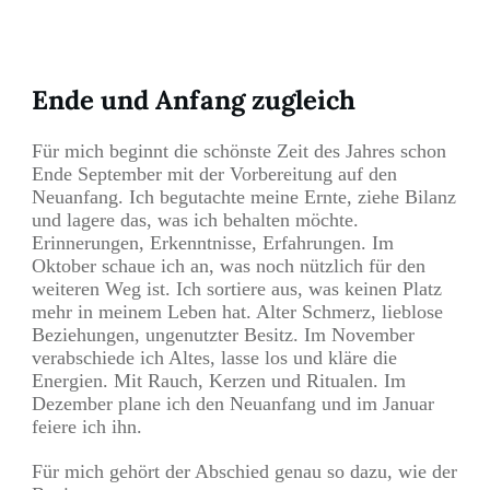
Ende und Anfang zugleich
Für mich beginnt die schönste Zeit des Jahres schon
Ende September mit der Vorbereitung auf den
Neuanfang. Ich begutachte meine Ernte, ziehe Bilanz
und lagere das, was ich behalten möchte.
Erinnerungen, Erkenntnisse, Erfahrungen. Im
Oktober schaue ich an, was noch nützlich für den
weiteren Weg ist. Ich sortiere aus, was keinen Platz
mehr in meinem Leben hat. Alter Schmerz, lieblose
Beziehungen, ungenutzter Besitz. Im November
verabschiede ich Altes, lasse los und kläre die
Energien. Mit Rauch, Kerzen und Ritualen. Im
Dezember plane ich den Neuanfang und im Januar
feiere ich ihn.
Für mich gehört der Abschied genau so dazu, wie der