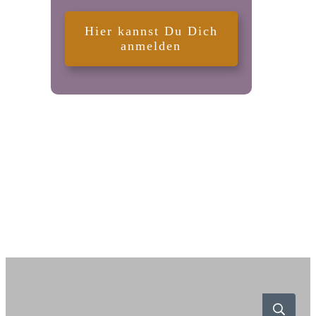
Hier kannst Du Dich
anmelden