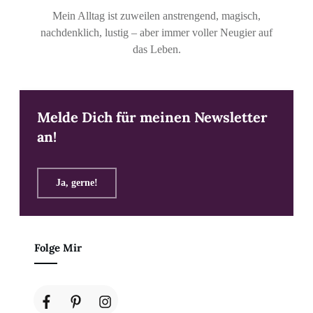
Mein Alltag ist zuweilen anstrengend, magisch,
nachdenklich, lustig – aber immer voller Neugier auf
das Leben.
Melde Dich für meinen Newsletter
an!
Ja, gerne!
Folge Mir