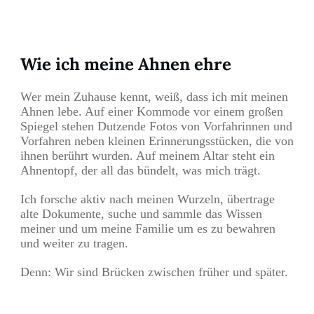
Wie ich meine Ahnen ehre
Wer mein Zuhause kennt, weiß, dass ich mit meinen
Ahnen lebe. Auf einer Kommode vor einem großen
Spiegel stehen Dutzende Fotos von Vorfahrinnen und
Vorfahren neben kleinen Erinnerungsstücken, die von
ihnen berührt wurden. Auf meinem Altar steht ein
Ahnentopf, der all das bündelt, was mich trägt.
Ich forsche aktiv nach meinen Wurzeln, übertrage
alte Dokumente, suche und sammle das Wissen
meiner und um meine Familie um es zu bewahren
und weiter zu tragen.
Denn: Wir sind Brücken zwischen früher und später.