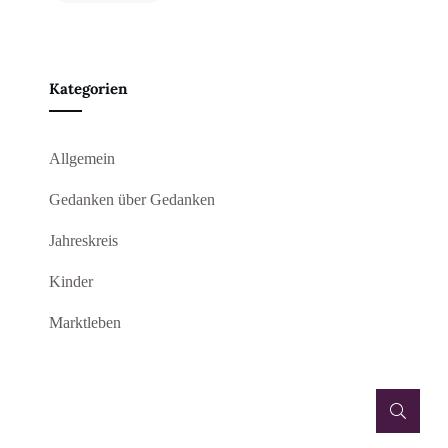
Kategorien
Allgemein
Gedanken über Gedanken
Jahreskreis
Kinder
Marktleben