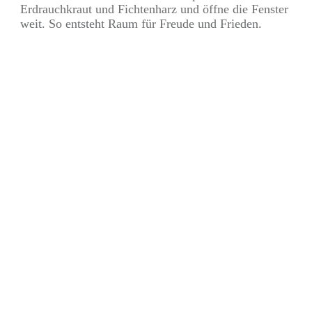
Erdrauchkraut und Fichtenharz und öffne die Fenster
weit. So entsteht Raum für Freude und Frieden.