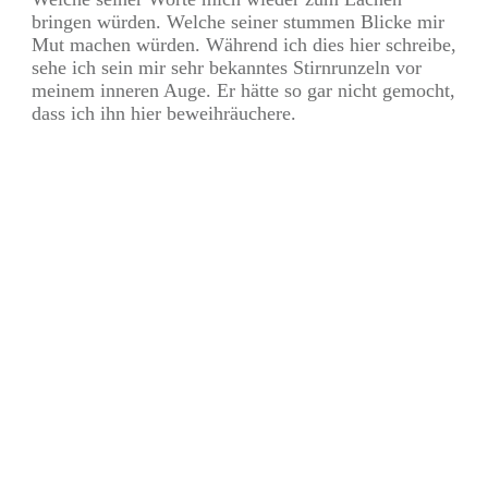
bringen würden. Welche seiner stummen Blicke mir
Mut machen würden. Während ich dies hier schreibe,
sehe ich sein mir sehr bekanntes Stirnrunzeln vor
meinem inneren Auge. Er hätte so gar nicht gemocht,
dass ich ihn hier beweihräuchere.