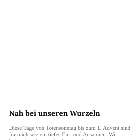
Nah bei unseren Wurzeln
Diese Tage von Totensonntag bis zum 1. Advent sind
für mich wie ein tiefes Ein- und Ausatmen. Wir