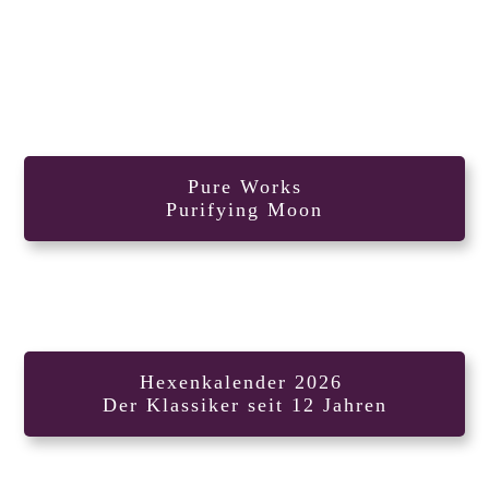
Pure Works
Purifying Moon
Hexenkalender 2026
Der Klassiker seit 12 Jahren