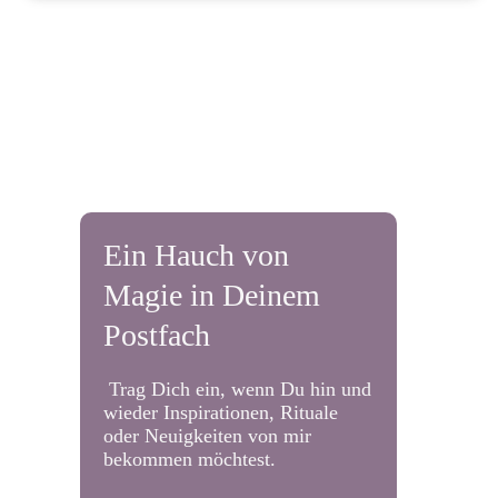
Ein Hauch von
Magie in Deinem
Postfach
Trag Dich ein, wenn Du hin und
wieder Inspirationen, Rituale
oder Neuigkeiten von mir
bekommen möchtest.