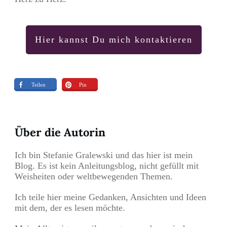
Hier kannst Du mich kontaktieren
Teilen
Pin
Über die Autorin
Ich bin Stefanie Gralewski und das hier ist mein
Blog. Es ist kein Anleitungsblog, nicht gefüllt mit
Weisheiten oder weltbewegenden Themen.
Ich teile hier meine Gedanken, Ansichten und Ideen
mit dem, der es lesen möchte.