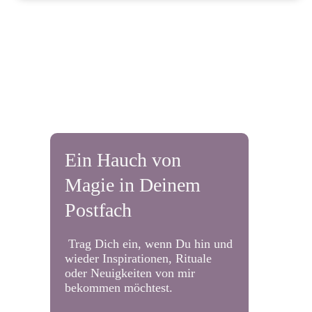
Ein Hauch von
Magie in Deinem
Postfach
Trag Dich ein, wenn Du hin und
wieder Inspirationen, Rituale
oder Neuigkeiten von mir
bekommen möchtest.