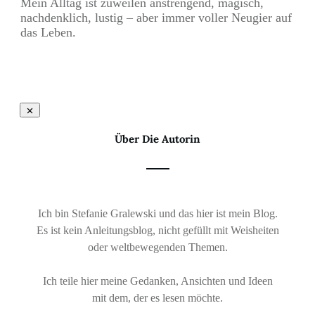
Mein Alltag ist zuweilen anstrengend, magisch,
nachdenklich, lustig – aber immer voller Neugier auf
das Leben.
Über Die Autorin
Ich bin Stefanie Gralewski und das hier ist mein Blog.
Es ist kein Anleitungsblog, nicht gefüllt mit Weisheiten
oder weltbewegenden Themen.
Ich teile hier meine Gedanken, Ansichten und Ideen
mit dem, der es lesen möchte.