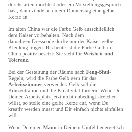
durchstarten möchtest oder ein Vorstellungsgespräch
hast, dann zünde an einem Donnerstag eine gelbe
Kerze an.
Im alten China war die Farbe Gelb ausschließlich
dem Kaiser vorbehalten. Nach dem
damaligen Dresscode durfte nur der Kaiser gelbe
Kleidung tragen. Bis heute ist die Farbe Gelb in
China positiv besetzt: Sie steht für
Weisheit und
Toleranz
.
Bei der Gestaltung der Räume nach
Feng-Shui
-
Regeln, wird die Farbe Gelb gern für das
Arbeitszimmer
verwendet. Gelb soll die
Konzentration und die Kreativität fördern. Wenn Du
Deinen Arbeitsplatz jetzt nicht unbedingt streichen
willst, so stelle eine gelbe Kerze auf, wenn Du
kreativ werden musst und Dir einfach nichts einfallen
will.
Wenn Du einen
Mann
in Deinem Umfeld energetisch