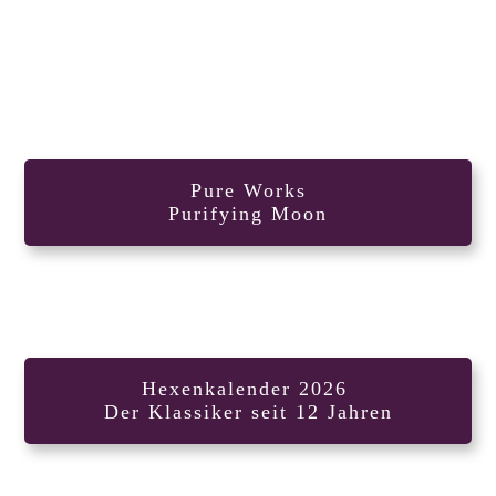
Pure Works
Purifying Moon
Hexenkalender 2026
Der Klassiker seit 12 Jahren