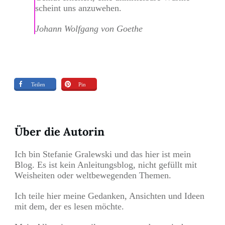
scheint uns anzuwehen.
Johann Wolfgang von Goethe
Teilen
Pin
Über die Autorin
Ich bin Stefanie Gralewski und das hier ist mein
Blog. Es ist kein Anleitungsblog, nicht gefüllt mit
Weisheiten oder weltbewegenden Themen.
Ich teile hier meine Gedanken, Ansichten und Ideen
mit dem, der es lesen möchte.