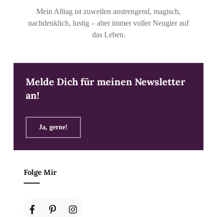
Mein Alltag ist zuweilen anstrengend, magisch,
nachdenklich, lustig – aber immer voller Neugier auf
das Leben.
Melde Dich für meinen Newsletter
an!
Ja, gerne!
Folge Mir