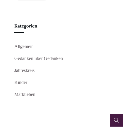
Kategorien
Allgemein
Gedanken über Gedanken
Jahreskreis
Kinder
Marktleben