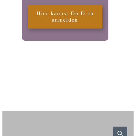
Hier kannst Du Dich
anmelden