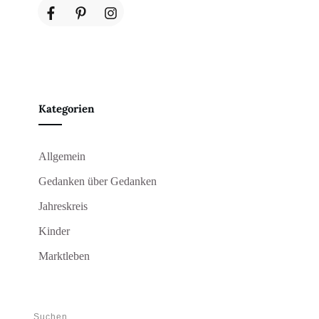
Kategorien
Allgemein
Gedanken über Gedanken
Jahreskreis
Kinder
Marktleben