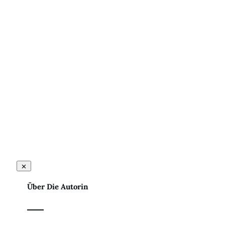
Über Die Autorin