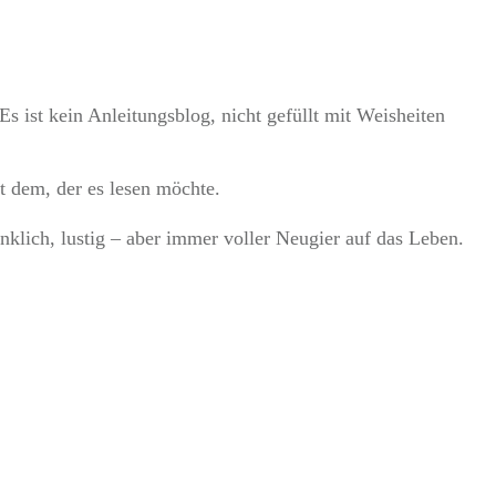
Es ist kein Anleitungsblog, nicht gefüllt mit Weisheiten
t dem, der es lesen möchte.
nklich, lustig – aber immer voller Neugier auf das Leben.