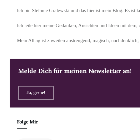
Ich bin Stefanie Gralewski und das hier ist mein Blog. Es ist
Ich teile hier meine Gedanken, Ansichten und Ideen mit dem, 
Mein Alltag ist zuweilen anstrengend, magisch, nachdenklich, 
Melde Dich für meinen Newsletter an!
Ja, gerne!
Folge Mir