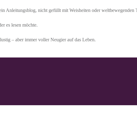
 kein Anleitungsblog, nicht gefüllt mit Weisheiten oder weltbewegenden
der es lesen möchte.
lustig – aber immer voller Neugier auf das Leben.