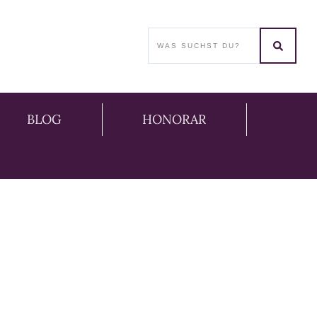
BLOG
HONORAR