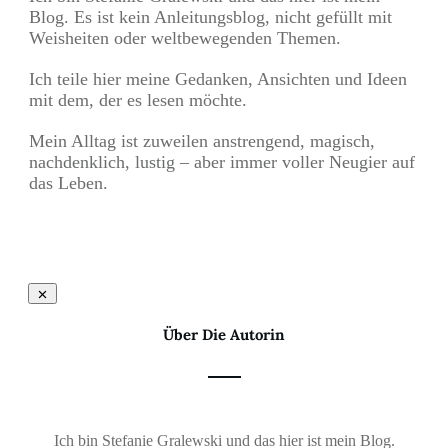
Blog. Es ist kein Anleitungsblog, nicht gefüllt mit
Weisheiten oder weltbewegenden Themen.
Ich teile hier meine Gedanken, Ansichten und Ideen
mit dem, der es lesen möchte.
Mein Alltag ist zuweilen anstrengend, magisch,
nachdenklich, lustig – aber immer voller Neugier auf
das Leben.
Über Die Autorin
Ich bin Stefanie Gralewski und das hier ist mein Blog.