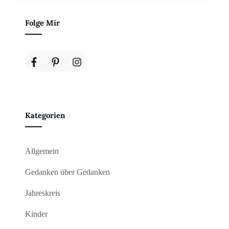
Folge Mir
Kategorien
Allgemein
Gedanken über Gedanken
Jahreskreis
Kinder