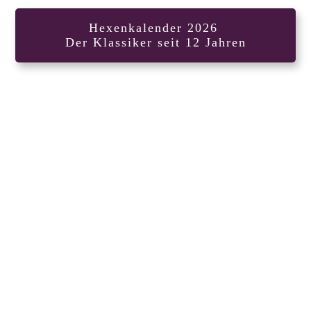
Hexenkalender 2026
Der Klassiker seit 12 Jahren