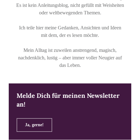
Es ist kein Anleitungsblog, nicht gefüllt mit Weisheiten
oder weltbewegenden Themen.
Ich teile hier meine Gedanken, Ansichten und Ideen
mit dem, der es lesen möchte.
Mein Alltag ist zuweilen anstrengend, magisch,
nachdenklich, lustig – aber immer voller Neugier auf
das Leben.
Melde Dich für meinen Newsletter
an!
Ja, gerne!