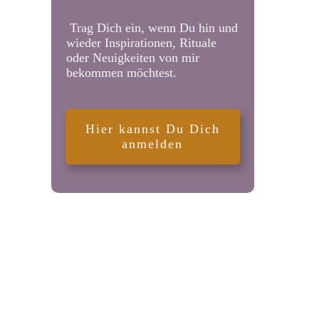
Trag Dich ein, wenn Du hin und
wieder Inspirationen, Rituale
oder Neuigkeiten von mir
bekommen möchtest.
Hier kannst Du Dich
anmelden