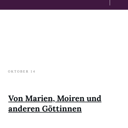
OKTOBER 14
Von Marien, Moiren und
anderen Göttinnen