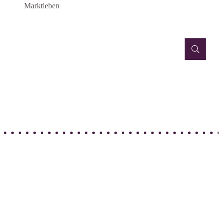
Marktleben