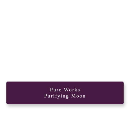
Pure Works
Purifying Moon