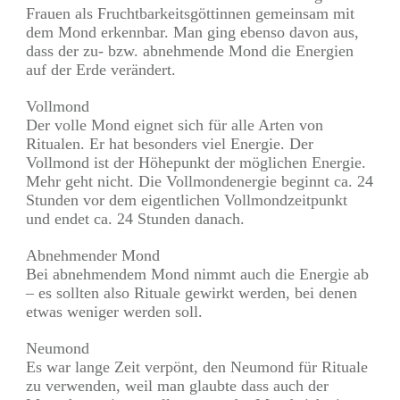
Frauen als Fruchtbarkeitsgöttinnen gemeinsam mit
dem Mond erkennbar. Man ging ebenso davon aus,
dass der zu- bzw. abnehmende Mond die Energien
auf der Erde verändert.
Vollmond
Der volle Mond eignet sich für alle Arten von
Ritualen. Er hat besonders viel Energie. Der
Vollmond ist der Höhepunkt der möglichen Energie.
Mehr geht nicht. Die Vollmondenergie beginnt ca. 24
Stunden vor dem eigentlichen Vollmondzeitpunkt
und endet ca. 24 Stunden danach.
Abnehmender Mond
Bei abnehmendem Mond nimmt auch die Energie ab
– es sollten also Rituale gewirkt werden, bei denen
etwas weniger werden soll.
Neumond
Es war lange Zeit verpönt, den Neumond für Rituale
zu verwenden, weil man glaubte dass auch der