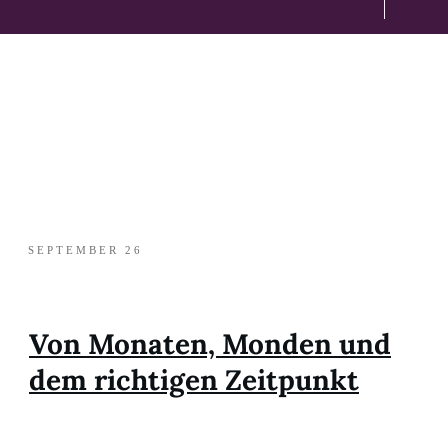
SEPTEMBER 26
Von Monaten, Monden und
dem richtigen Zeitpunkt