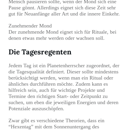
Mensch pausieren sollte, wenn der Mond sich eine
Pause gönnt. Allerdings eignet sich diese Zeit sehr
gut für Neuanfänge aller Art und die innere Einkehr.
Zunehmender Mond
Der zunehmende Mond eignet sich für Rituale, bei
denen etwas mehr werden oder wachsen soll.
Die Tagesregenten
Jedem Tag ist ein Planetenherrscher zugeordnet, der
die Tagesqualität definiert. Dieser sollte mindestens
berücksichtigt werden, wenn man ein Ritual oder
ähnliches durchführen möchte. Zudem kann es
hilfreich sein, auch für wichtige Projekte und
Termine den richtigen Start- oder Zeitpunkt zu
suchen, um eben die jeweiligen Energien und deren
Potenziale auszuschöpfen.
Zwar gibt es verschiedene Theorien, dass ein
“Hexentag” mit dem Sonnenuntergang des