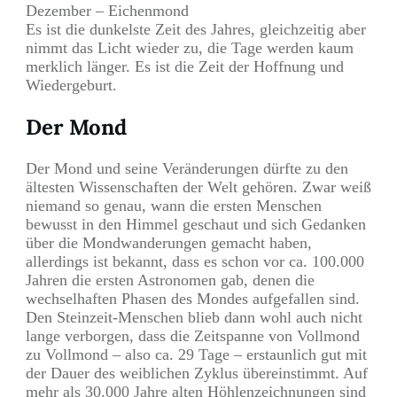
Dezember – Eichenmond
Es ist die dunkelste Zeit des Jahres, gleichzeitig aber
nimmt das Licht wieder zu, die Tage werden kaum
merklich länger. Es ist die Zeit der Hoffnung und
Wiedergeburt.
Der Mond
Der Mond und seine Veränderungen dürfte zu den
ältesten Wissenschaften der Welt gehören. Zwar weiß
niemand so genau, wann die ersten Menschen
bewusst in den Himmel geschaut und sich Gedanken
über die Mondwanderungen gemacht haben,
allerdings ist bekannt, dass es schon vor ca. 100.000
Jahren die ersten Astronomen gab, denen die
wechselhaften Phasen des Mondes aufgefallen sind.
Den Steinzeit-Menschen blieb dann wohl auch nicht
lange verborgen, dass die Zeitspanne von Vollmond
zu Vollmond – also ca. 29 Tage – erstaunlich gut mit
der Dauer des weiblichen Zyklus übereinstimmt. Auf
mehr als 30.000 Jahre alten Höhlenzeichnungen sind