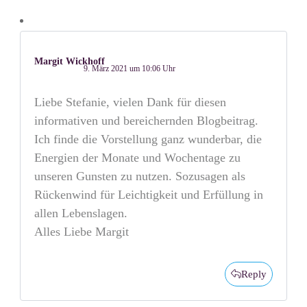
Margit Wickhoff
9. März 2021 um 10:06 Uhr
Liebe Stefanie, vielen Dank für diesen
informativen und bereichernden Blogbeitrag.
Ich finde die Vorstellung ganz wunderbar, die
Energien der Monate und Wochentage zu
unseren Gunsten zu nutzen. Sozusagen als
Rückenwind für Leichtigkeit und Erfüllung in
allen Lebenslagen.
Alles Liebe Margit
Reply