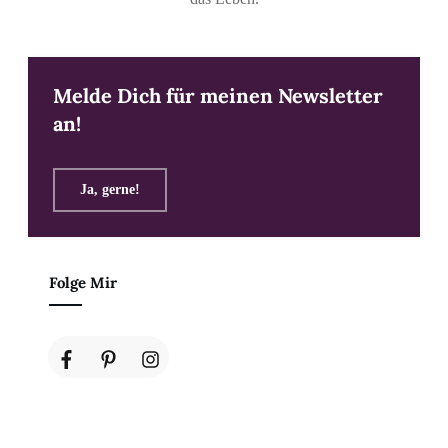
Melde Dich für meinen Newsletter
an!
Ja, gerne!
Folge Mir