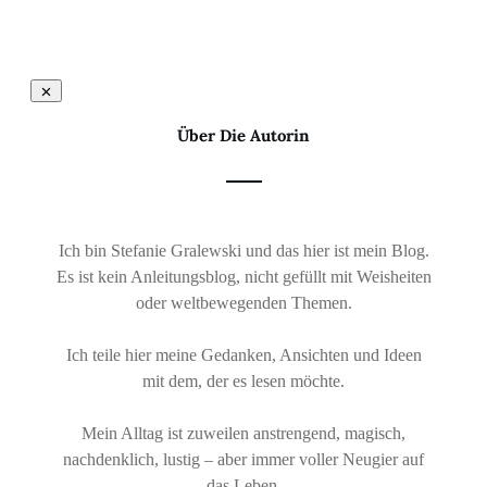
Über Die Autorin
Ich bin Stefanie Gralewski und das hier ist mein Blog.
Es ist kein Anleitungsblog, nicht gefüllt mit Weisheiten
oder weltbewegenden Themen.
Ich teile hier meine Gedanken, Ansichten und Ideen
mit dem, der es lesen möchte.
Mein Alltag ist zuweilen anstrengend, magisch,
nachdenklich, lustig – aber immer voller Neugier auf
das Leben.