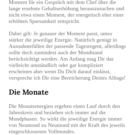
Moment für ein Gespräch mit dem Chef über die
lange ersehnte Gehaltserhöhung herauszusuchen und
nicht etwa einen Moment, der energetisch eher einer
erhöhten Sparsamkeit entspricht.
Dabei gilt: Je genauer der Moment passt, umso
stärker die jeweilige Energie. Natürlich genügt in
Ausnahmefällen der passende Tagesregent, allerdings
sollte doch zumindest auch der Mondstand
berücksichtigt werden. Am Anfang mag Dir das
vielleicht umständlich oder gar kompliziert
erscheinen aber wenn Du Dich darauf einlässt,
verspreche ich Dir eine Bereicherung Deines Alltags!
Die Monate
Die Monatsenergien ergeben einen Lauf durch den
Jahreskreis und beziehen sich immer auf die
Mondphasen. So wirkt die jeweilige Energie immer
von Neumond zu Neumond mit der Kraft des jeweils
eingeschlossenen Vollmondes.