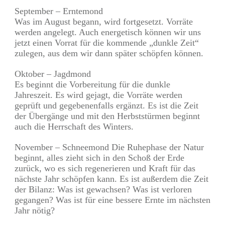
September – Erntemond
Was im August begann, wird fortgesetzt. Vorräte
werden angelegt. Auch energetisch können wir uns
jetzt einen Vorrat für die kommende „dunkle Zeit“
zulegen, aus dem wir dann später schöpfen können.
Oktober – Jagdmond
Es beginnt die Vorbereitung für die dunkle
Jahreszeit. Es wird gejagt, die Vorräte werden
geprüft und gegebenenfalls ergänzt. Es ist die Zeit
der Übergänge und mit den Herbststürmen beginnt
auch die Herrschaft des Winters.
November – Schneemond Die Ruhephase der Natur
beginnt, alles zieht sich in den Schoß der Erde
zurück, wo es sich regenerieren und Kraft für das
nächste Jahr schöpfen kann. Es ist außerdem die Zeit
der Bilanz: Was ist gewachsen? Was ist verloren
gegangen? Was ist für eine bessere Ernte im nächsten
Jahr nötig?