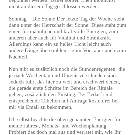
nicht an diesem Tag geschlossen werden.
Sonntag – Die Sonne Der letzte Tag der Woche steht
dann unter der Herrschaft der Sonne. Diese steht zum
einen für männliche und kraftvolle Energien, zum
anderen aber auch für Vitalität und Strahlkraft.
Allerdings kann ein zu helles Licht leicht auch
andere Dinge überstrahlen – zum Vor- aber auch zum
Nachteil.
Nun gibt es zusätzlich noch die Stundenregenten, die
je nach Wochentag und Uhrzeit verschieden sind.
Jedoch führt das hier zu weit und erschwert denen,
die gerade erste Schritte im Bereich der Rituale
gehen, zusätzlich den Einstieg. Bei Bedarf sind
entsprechende Tabellen auf Anfrage kostenfrei bei
mir via Email zu bekommen.
Ich selbst beachte die oben genannten Energien für
meine Jahres-, Monats- und Wochenplanung.
Probiert das doch mal aus und verratet mir, wie Ihr