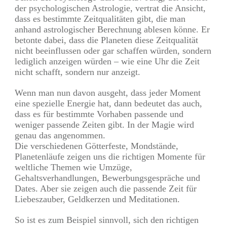
der psychologischen Astrologie, vertrat die Ansicht,
dass es bestimmte Zeitqualitäten gibt, die man
anhand astrologischer Berechnung ablesen könne. Er
betonte dabei, dass die Planeten diese Zeitqualität
nicht beeinflussen oder gar schaffen würden, sondern
lediglich anzeigen würden – wie eine Uhr die Zeit
nicht schafft, sondern nur anzeigt.
Wenn man nun davon ausgeht, dass jeder Moment
eine spezielle Energie hat, dann bedeutet das auch,
dass es für bestimmte Vorhaben passende und
weniger passende Zeiten gibt. In der Magie wird
genau das angenommen.
Die verschiedenen Götterfeste, Mondstände,
Planetenläufe zeigen uns die richtigen Momente für
weltliche Themen wie Umzüge,
Gehaltsverhandlungen, Bewerbungsgespräche und
Dates. Aber sie zeigen auch die passende Zeit für
Liebeszauber, Geldkerzen und Meditationen.
So ist es zum Beispiel sinnvoll, sich den richtigen