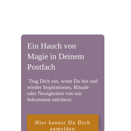
Ein Hauch von
Magie in Deinem
Postfach
Trag Dich ein, wenn Du hin und
wieder Inspirationen, Rituale
oder Neuigkeiten von mir
bekommen möchtest.
Hier kannst Du Dich
anmelden