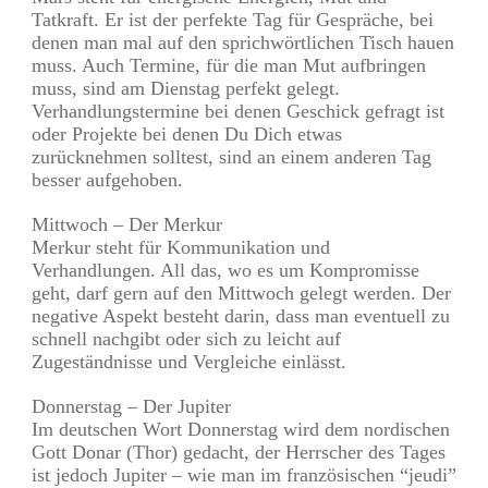
Tatkraft. Er ist der perfekte Tag für Gespräche, bei
denen man mal auf den sprichwörtlichen Tisch hauen
muss. Auch Termine, für die man Mut aufbringen
muss, sind am Dienstag perfekt gelegt.
Verhandlungstermine bei denen Geschick gefragt ist
oder Projekte bei denen Du Dich etwas
zurücknehmen solltest, sind an einem anderen Tag
besser aufgehoben.
Mittwoch – Der Merkur
Merkur steht für Kommunikation und
Verhandlungen. All das, wo es um Kompromisse
geht, darf gern auf den Mittwoch gelegt werden. Der
negative Aspekt besteht darin, dass man eventuell zu
schnell nachgibt oder sich zu leicht auf
Zugeständnisse und Vergleiche einlässt.
Donnerstag – Der Jupiter
Im deutschen Wort Donnerstag wird dem nordischen
Gott Donar (Thor) gedacht, der Herrscher des Tages
ist jedoch Jupiter – wie man im französischen “jeudi”