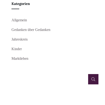
Kategorien
Allgemein
Gedanken über Gedanken
Jahreskreis
Kinder
Marktleben