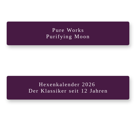
Pure Works
Purifying Moon
Hexenkalender 2026
Der Klassiker seit 12 Jahren