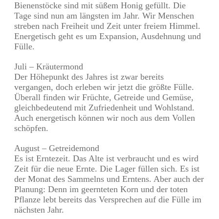
Bienenstöcke sind mit süßem Honig gefüllt. Die
Tage sind nun am längsten im Jahr. Wir Menschen
streben nach Freiheit und Zeit unter freiem Himmel.
Energetisch geht es um Expansion, Ausdehnung und
Fülle.
Juli – Kräutermond
Der Höhepunkt des Jahres ist zwar bereits
vergangen, doch erleben wir jetzt die größte Fülle.
Überall finden wir Früchte, Getreide und Gemüse,
gleichbedeutend mit Zufriedenheit und Wohlstand.
Auch energetisch können wir noch aus dem Vollen
schöpfen.
August – Getreidemond
Es ist Erntezeit. Das Alte ist verbraucht und es wird
Zeit für die neue Ernte. Die Lager füllen sich. Es ist
der Monat des Sammelns und Erntens. Aber auch der
Planung: Denn im geernteten Korn und der toten
Pflanze lebt bereits das Versprechen auf die Fülle im
nächsten Jahr.