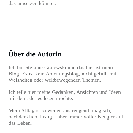
das umsetzen könntet.
Teilen
0
Pin
0
Über die Autorin
Ich bin Stefanie Gralewski und das hier ist mein
Blog. Es ist kein Anleitungsblog, nicht gefüllt mit
Weisheiten oder weltbewegenden Themen.
Ich teile hier meine Gedanken, Ansichten und Ideen
mit dem, der es lesen möchte.
Mein Alltag ist zuweilen anstrengend, magisch,
nachdenklich, lustig – aber immer voller Neugier auf
das Leben.