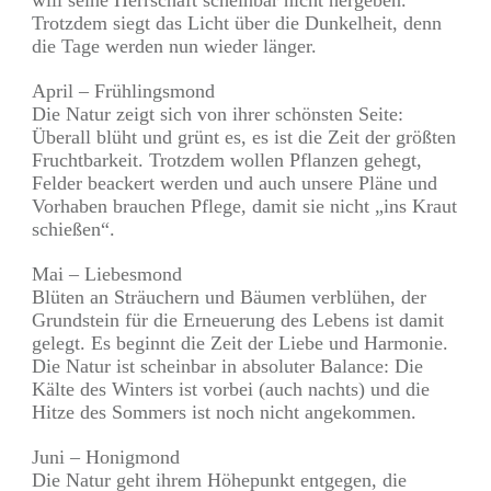
Trotzdem siegt das Licht über die Dunkelheit, denn
die Tage werden nun wieder länger.
April – Frühlingsmond
Die Natur zeigt sich von ihrer schönsten Seite:
Überall blüht und grünt es, es ist die Zeit der größten
Fruchtbarkeit. Trotzdem wollen Pflanzen gehegt,
Felder beackert werden und auch unsere Pläne und
Vorhaben brauchen Pflege, damit sie nicht „ins Kraut
schießen“.
Mai – Liebesmond
Blüten an Sträuchern und Bäumen verblühen, der
Grundstein für die Erneuerung des Lebens ist damit
gelegt. Es beginnt die Zeit der Liebe und Harmonie.
Die Natur ist scheinbar in absoluter Balance: Die
Kälte des Winters ist vorbei (auch nachts) und die
Hitze des Sommers ist noch nicht angekommen.
Juni – Honigmond
Die Natur geht ihrem Höhepunkt entgegen, die