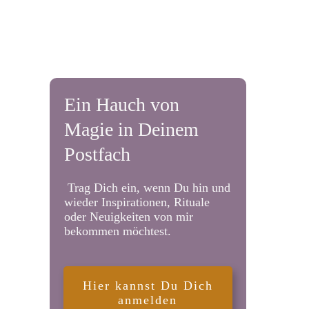
Ein Hauch von
Magie in Deinem
Postfach
Trag Dich ein, wenn Du hin und
wieder Inspirationen, Rituale
oder Neuigkeiten von mir
bekommen möchtest.
Hier kannst Du Dich
anmelden