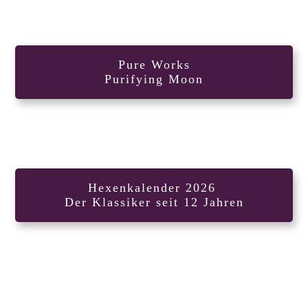
Pure Works
Purifying Moon
Hexenkalender 2026
Der Klassiker seit 12 Jahren