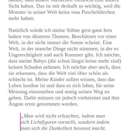
Sicht haben. Das ist mir deshalb so wichtig, weil die
Monster in seiner Welt keine rosa Puschelöhrchen
mehr haben.
Natürlich würde ich meine Söhne gern ganz fern
halten von düsteren Themen. Beschützen vor einer
Welt, in der nicht immer die Sonne scheint. Eine
Welt, in der manche Dinge nicht stimmen; in der es
Ungerechtigkeit und auch Kummer gibt. Ich möchte,
dass meine Babys (die schon längst keine mehr sind)
keinen Schaden nehmen. Ich möchte aber auch, dass
sie erkennen, dass die Welt viel öfter schön als
schlecht ist. Meine Kinder sollen wissen, dass das
Leben kostbar ist und dass es sich lohnt, für seine
Meinung einzustehen und mutig seinen Weg zu
gehen. Dafür müssen sie jedoch vorbereitet und ihre
Ängste ernst genommen werden.
„Man wird nicht erleuchtet, indem man
sich Lichtfiguren vorstellt, sondern indem
man sich die Dunkelheit bewusst macht.