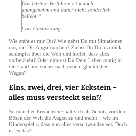
Das letztere Verfahren ist jedoch
unangenehm und daher nicht sonderlich
beliebt.“
Carl Gustav Jung
Wie steht es mir Dir? Wie gehst Du mit Situationen
um, die Dir Angst machen? Ziehst Du Dich zurück,
schimpfst über die Welt und hoffst, dass alles
vorbeizieht? Oder nimmst Du Dein Leben mutig in
die Hand und suchst nach neuen, glücklichen
Wegen?
Eins, zwei, drei, vier Eckstein –
alles muss versteckt sein!?
So mancher Erwachsene hält sich als Schutz vor dem
Bösen der Welt die Augen zu und meint – wie im
Kinderspiel -, dass nun alles verschwunden sei. Doch
ist es das?