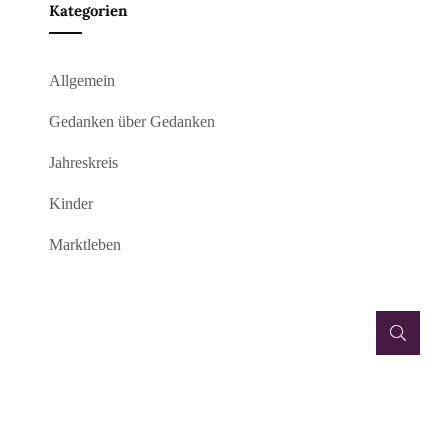
Kategorien
Allgemein
Gedanken über Gedanken
Jahreskreis
Kinder
Marktleben