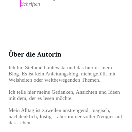
Schriften
Teilen
0
Pin
0
Über die Autorin
Ich bin Stefanie Gralewski und das hier ist mein
Blog. Es ist kein Anleitungsblog, nicht gefüllt mit
Weisheiten oder weltbewegenden Themen.
Ich teile hier meine Gedanken, Ansichten und Ideen
mit dem, der es lesen möchte.
Mein Alltag ist zuweilen anstrengend, magisch,
nachdenklich, lustig – aber immer voller Neugier auf
das Leben.