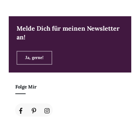
Melde Dich für meinen Newsletter
an!
Ja, gerne!
Folge Mir