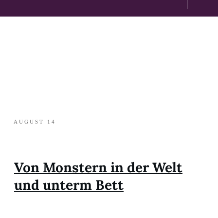
AUGUST 14
Von Monstern in der Welt
und unterm Bett