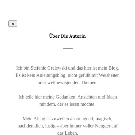
Über Die Autorin
Ich bin Stefanie Gralewski und das hier ist mein Blog.
Es ist kein Anleitungsblog, nicht gefüllt mit Weisheiten
oder weltbewegenden Themen.
Ich teile hier meine Gedanken, Ansichten und Ideen
mit dem, der es lesen möchte.
Mein Alltag ist zuweilen anstrengend, magisch,
nachdenklich, lustig – aber immer voller Neugier auf
das Leben.